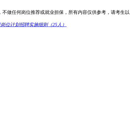
，不做任何岗位推荐或就业担保，所有内容仅供参考，请考生以
设岗位计划招聘实施细则（25人）