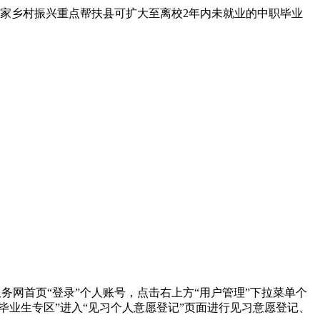
家乡村振兴重点帮扶县可扩大至离校2年内未就业的中职毕业
网首页“登录”个人账号，点击右上方“用户管理”下拉菜单个
毕业生专区”进入“见习个人意愿登记”页面进行见习意愿登记、