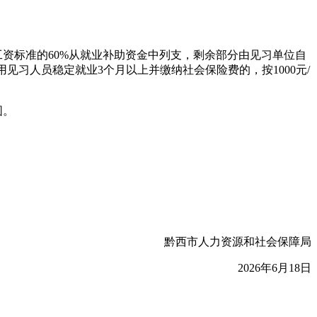
资标准的60%从就业补助资金中列支，剩余部分由见习单位自
见习人员稳定就业3个月以上并缴纳社会保险费的，按1000元/
围。
黔西市人力资源和社会保障局
2026年6月18日