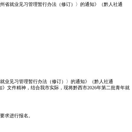
州省就业见习管理暂行办法（修订）〉的通知》（黔人社通
就业见习管理暂行办法（修订）〉的通知》（黔人社通
知》文件精神，结合我市实际，现将黔西市2026年第二批青年就
按要求进行报名。