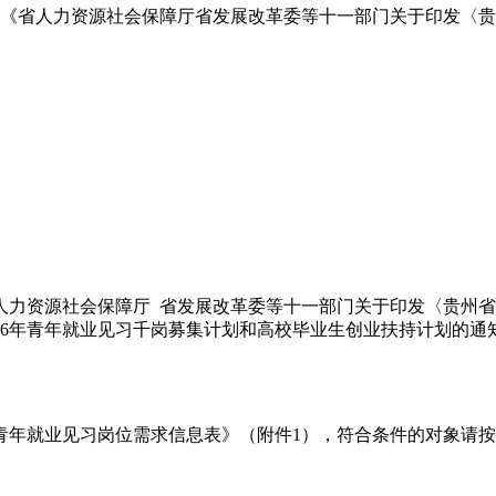
《省人力资源社会保障厅省发展改革委等十一部门关于印发〈贵
力资源社会保障厅 省发展改革委等十一部门关于印发〈贵州省
2026年青年就业见习千岗募集计划和高校毕业生创业扶持计划的通
度青年就业见习岗位需求信息表》（附件1），符合条件的对象请