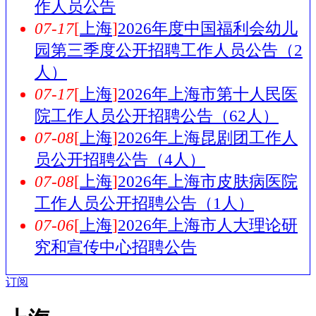
作人员公告
07-17
[
上海
]
2026年度中国福利会幼儿
园第三季度公开招聘工作人员公告（2
人）
07-17
[
上海
]
2026年上海市第十人民医
院工作人员公开招聘公告（62人）
07-08
[
上海
]
2026年上海昆剧团工作人
员公开招聘公告（4人）
07-08
[
上海
]
2026年上海市皮肤病医院
工作人员公开招聘公告（1人）
07-06
[
上海
]
2026年上海市人大理论研
究和宣传中心招聘公告
订阅