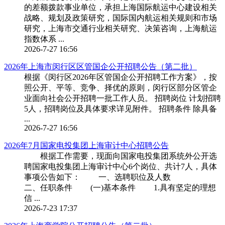
的差额拨款事业单位，承担上海国际航运中心建设相关
战略、规划及政策研究，国际国内航运相关规则和市场
研究，上海市交通行业相关研究、决策咨询，上海航运
指数体系 ...
2026-7-27 16:56
2026年上海市闵行区区管国企公开招聘公告（第二批）
根据《闵行区2026年区管国企公开招聘工作方案》，按
照公开、平等、竞争、择优的原则，闵行区部分区管企
业面向社会公开招聘一批工作人员。 招聘岗位 计划招聘
5人，招聘岗位及具体要求详见附件。 招聘条件 除具备
...
2026-7-27 16:56
2026年7月国家电投集团上海审计中心招聘公告
根据工作需要，现面向国家电投集团系统外公开选
聘国家电投集团上海审计中心6个岗位、共计7人，具体
事项公告如下： 一、选聘职位及人数
二、任职条件 (一)基本条件 1.具有坚定的理想
信 ...
2026-7-23 17:37