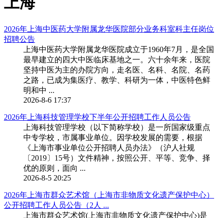
上海
2026年上海中医药大学附属龙华医院部分业务科室科主任岗位
招聘公告
上海中医药大学附属龙华医院成立于1960年7月，是全国
最早建立的四大中医临床基地之一。六十余年来，医院
坚持中医为主的办院方向，走名医、名科、名院、名药
之路，已成为集医疗、教学、科研为一体，中医特色鲜
明和中 ...
2026-8-6 17:37
2026年上海科技管理学校下半年公开招聘工作人员公告
上海科技管理学校（以下简称学校）是一所国家级重点
中专学校，市属事业单位。因学校发展的需要，根据
《上海市事业单位公开招聘人员办法》（沪人社规
〔2019〕15号）文件精神，按照公开、平等、竞争、择
优的原则，面向 ...
2026-8-5 20:25
2026年上海市群众艺术馆（上海市非物质文化遗产保护中心）
公开招聘工作人员公告（2人 ...
上海市群众艺术馆(上海市非物质文化遗产保护中心)是