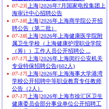
07-23
[
上海
]
2026年7月国家电投集团上
海审计中心招聘公告
07-18
[
上海
]
2026年上海商学院公开招
聘公告（第二批）
07-18
[
上海
]
2026年上海健康医学院附
属卫生学校（上海健康护理职业学院
（筹））工作人员公开招聘公 ...
07-17
[
上海
]
2026年上海闵行公安机关
专业特保招聘公告(602人)
07-17
[
上海
]
2026年上海海事大学港湾
学校公开招聘中等职业教育专任教师
公告（2人）
07-17
[
上海
]
2026年上海市徐汇区卫生
健康委员会部分事业单位公开招聘工