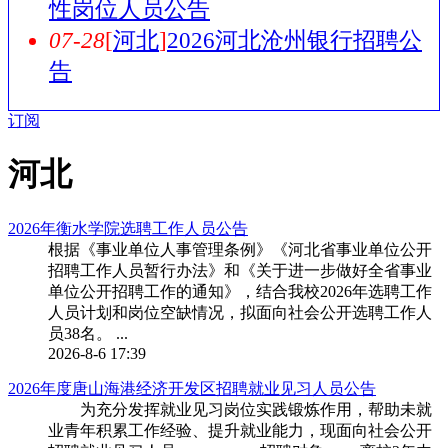
性岗位人员公告
07-28
[
河北
]
2026河北沧州银行招聘公
告
订阅
河北
2026年衡水学院选聘工作人员公告
根据《事业单位人事管理条例》《河北省事业单位公开
招聘工作人员暂行办法》和《关于进一步做好全省事业
单位公开招聘工作的通知》，结合我校2026年选聘工作
人员计划和岗位空缺情况，拟面向社会公开选聘工作人
员38名。 ...
2026-8-6 17:39
2026年度唐山海港经济开发区招聘就业见习人员公告
为充分发挥就业见习岗位实践锻炼作用，帮助未就
业青年积累工作经验、提升就业能力，现面向社会公开