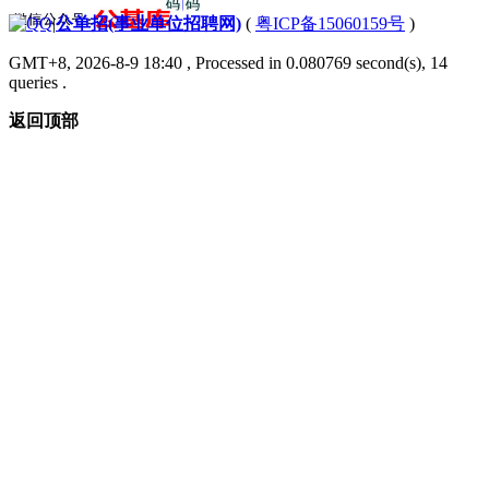
|
公单招(事业单位招聘网)
(
粤ICP备15060159号
)
GMT+8, 2026-8-9 18:40
, Processed in 0.080769 second(s), 14
queries .
返回顶部