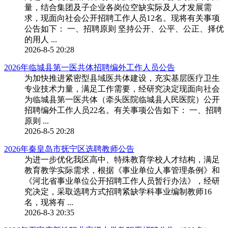
量，结合集团及子企业各岗位空缺实际及人才发展需
求，现面向社会公开招聘工作人员12名。现将有关事项
公告如下： 一、招聘原则 坚持公开、公平、公正、择优
的用人 ...
2026-8-5 20:28
2026年临城县第一医共体招聘编外工作人员公告
为加快推进紧密型县域医共体建设，充实基层医疗卫生
专业技术力量，满足工作需要，经研究决定现面向社会
为临城县第一医共体（牵头医院临城县人民医院）公开
招聘编外工作人员22名。有关事项公告如下： 一、招聘
原则 ...
2026-8-5 20:28
2026年秦皇岛市抚宁区选聘教师公告
为进一步优化我区高中、特殊教育学校人才结构，满足
教育教学实际需求，根据《事业单位人事管理条例》和
《河北省事业单位公开招聘工作人员暂行办法》，经研
究决定，采取选聘方式招聘紧缺学科事业编制教师16
名，现将有 ...
2026-8-3 20:35