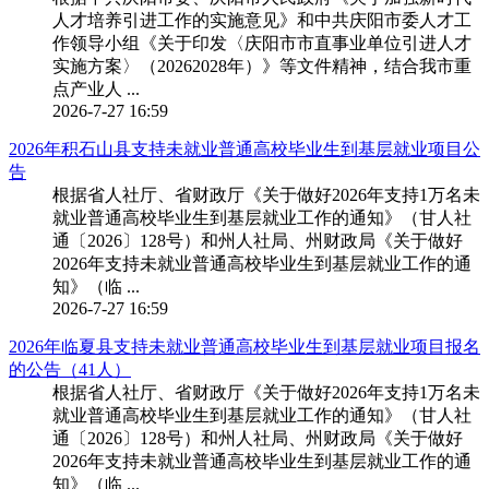
人才培养引进工作的实施意见》和中共庆阳市委人才工
作领导小组《关于印发〈庆阳市市直事业单位引进人才
实施方案〉（20262028年）》等文件精神，结合我市重
点产业人 ...
2026-7-27 16:59
2026年积石山县支持未就业普通高校毕业生到基层就业项目公
告
根据省人社厅、省财政厅《关于做好2026年支持1万名未
就业普通高校毕业生到基层就业工作的通知》（甘人社
通〔2026〕128号）和州人社局、州财政局《关于做好
2026年支持未就业普通高校毕业生到基层就业工作的通
知》（临 ...
2026-7-27 16:59
2026年临夏县支持未就业普通高校毕业生到基层就业项目报名
的公告（41人）
根据省人社厅、省财政厅《关于做好2026年支持1万名未
就业普通高校毕业生到基层就业工作的通知》（甘人社
通〔2026〕128号）和州人社局、州财政局《关于做好
2026年支持未就业普通高校毕业生到基层就业工作的通
知》（临 ...