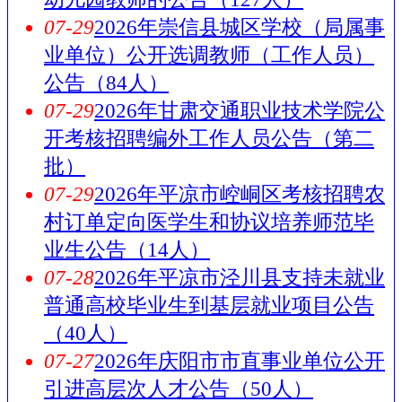
07-29
2026年崇信县城区学校（局属事
业单位）公开选调教师（工作人员）
公告（84人）
07-29
2026年甘肃交通职业技术学院公
开考核招聘编外工作人员公告（第二
批）
07-29
2026年平凉市崆峒区考核招聘农
村订单定向医学生和协议培养师范毕
业生公告（14人）
07-28
2026年平凉市泾川县支持未就业
普通高校毕业生到基层就业项目公告
（40人）
07-27
2026年庆阳市市直事业单位公开
引进高层次人才公告（50人）