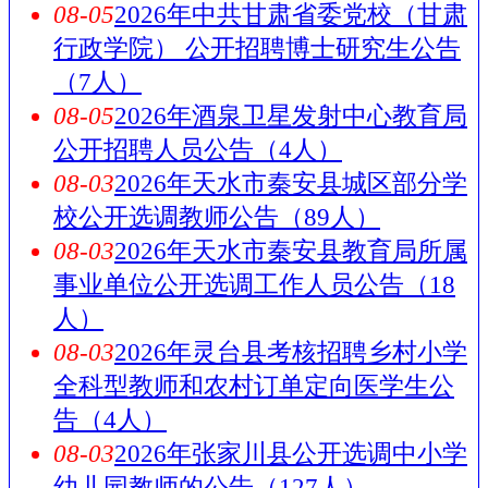
08-05
2026年中共甘肃省委党校（甘肃
行政学院） 公开招聘博士研究生公告
（7人）
08-05
2026年酒泉卫星发射中心教育局
公开招聘人员公告（4人）
08-03
2026年天水市秦安县城区部分学
校公开选调教师公告（89人）
08-03
2026年天水市秦安县教育局所属
事业单位公开选调工作人员公告（18
人）
08-03
2026年灵台县考核招聘乡村小学
全科型教师和农村订单定向医学生公
告（4人）
08-03
2026年张家川县公开选调中小学
幼儿园教师的公告（127人）