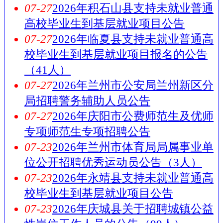
07-27
2026年积石山县支持未就业普通
高校毕业生到基层就业项目公告
07-27
2026年临夏县支持未就业普通高
校毕业生到基层就业项目报名的公告
（41人）
07-27
2026年兰州市公安局兰州新区分
局招聘警务辅助人员公告
07-27
2026年庆阳市公费师范生及优师
专项师范生专项招聘公告
07-23
2026年兰州市体育局局属事业单
位公开招聘优秀运动员公告（3人）
07-23
2026年永靖县支持未就业普通高
校毕业生到基层就业项目公告
07-23
2026年庆城县关于招聘城镇公益