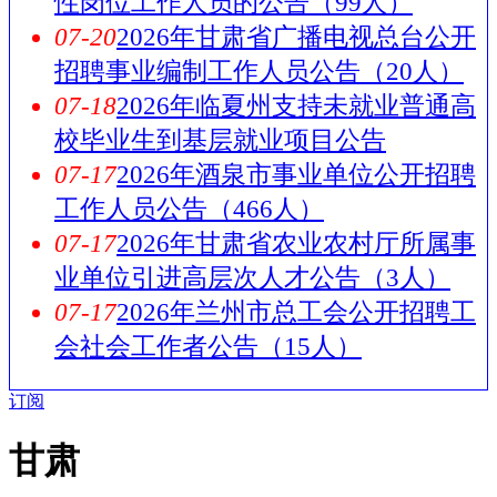
性岗位工作人员的公告（99人）
07-20
2026年甘肃省广播电视总台公开
招聘事业编制工作人员公告（20人）
07-18
2026年临夏州支持未就业普通高
校毕业生到基层就业项目公告
07-17
2026年酒泉市事业单位公开招聘
工作人员公告（466人）
07-17
2026年甘肃省农业农村厅所属事
业单位引进高层次人才公告（3人）
07-17
2026年兰州市总工会公开招聘工
会社会工作者公告（15人）
订阅
甘肃