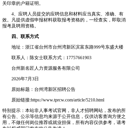
关印章的户籍证明。
4、应聘人员提交的应聘信息和材料应当真实、准确、有
效。凡提供虚假申报材料获取报考资格的，一经查实，即取消
报考及聘用资格。
四、联系方式
地址：浙江省台州市台州湾新区滨富东路999号东盛大楼
联系人：陈女士联系方式：17757661903
台州新名匠人力资源服务有限公司
2026年7月3日
原始标题：台州湾新区招聘公告
原始链接:https://www.tprcw.com/article/5210.html
特别提示：本站非人事考试官网，非人才招聘网站，发布的所
有公告、公示等信息均来源于公开信息，仅供访客查询方便之
用，不做任何岗位推荐或就业担保，所有内容仅供参考，请考