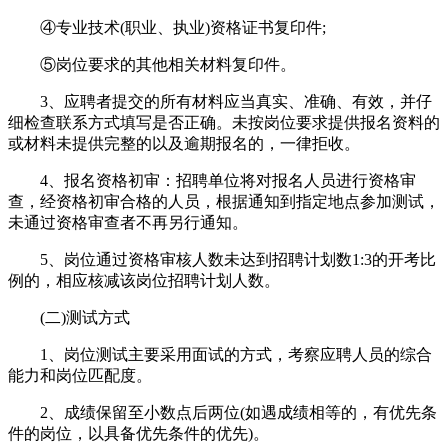
④专业技术(职业、执业)资格证书复印件;
⑤岗位要求的其他相关材料复印件。
3、应聘者提交的所有材料应当真实、准确、有效，并仔
细检查联系方式填写是否正确。未按岗位要求提供报名资料的
或材料未提供完整的以及逾期报名的，一律拒收。
4、报名资格初审：招聘单位将对报名人员进行资格审
查，经资格初审合格的人员，根据通知到指定地点参加测试，
未通过资格审查者不再另行通知。
5、岗位通过资格审核人数未达到招聘计划数1:3的开考比
例的，相应核减该岗位招聘计划人数。
(二)测试方式
1、岗位测试主要采用面试的方式，考察应聘人员的综合
能力和岗位匹配度。
2、成绩保留至小数点后两位(如遇成绩相等的，有优先条
件的岗位，以具备优先条件的优先)。