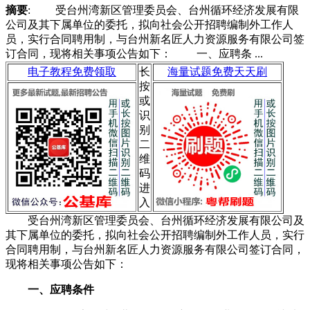
摘要
: 受台州湾新区管理委员会、台州循环经济发展有限
公司及其下属单位的委托，拟向社会公开招聘编制外工作人
员，实行合同聘用制，与台州新名匠人力资源服务有限公司签
订合同，现将相关事项公告如下： 一、应聘条 ...
电子教程免费领取
长
海量试题免费天天刷
按
或
识
别
二
维
码
进
入
受台州湾新区管理委员会、台州循环经济发展有限公司及
其下属单位的委托，拟向社会公开招聘编制外工作人员，实行
合同聘用制，与台州新名匠人力资源服务有限公司签订合同，
现将相关事项公告如下：
一、应聘条件