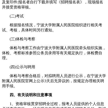
及复印件;报名者自行下载并填写《招聘报名表》，现场报名
并接受资格审核。
(二)考试
根据报名情况，宁波大学附属人民医院组织进行相关考
试、考核，具体时间另行通知。
(三)体检与考察
体检与考察工作由宁波大学附属人民医院牵头组织实施，
体检、考察标准参照公务员录用等有关规定执行，体检费自
理。
(四)公示与聘用
体检与考察合格后，对拟聘用人员进行公示，在宁波大学
附属人民医院官网上公示3天后无异议的，按规定办理相关聘
用手续。
四、有关说明和注意事项
1、资格审核贯穿招聘全过程，报考人员提供的个人信息