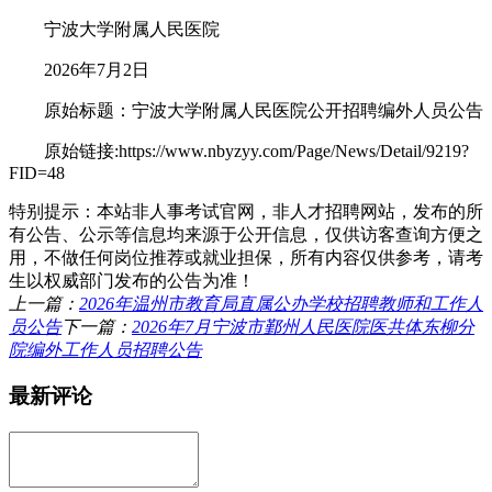
宁波大学附属人民医院
2026年7月2日
原始标题：宁波大学附属人民医院公开招聘编外人员公告
原始链接:https://www.nbyzyy.com/Page/News/Detail/9219?
FID=48
特别提示：本站非人事考试官网，非人才招聘网站，发布的所
有公告、公示等信息均来源于公开信息，仅供访客查询方便之
用，不做任何岗位推荐或就业担保，所有内容仅供参考，请考
生以权威部门发布的公告为准！
上一篇：
2026年温州市教育局直属公办学校招聘教师和工作人
员公告
下一篇：
2026年7月宁波市鄞州人民医院医共体东柳分
院编外工作人员招聘公告
最新评论