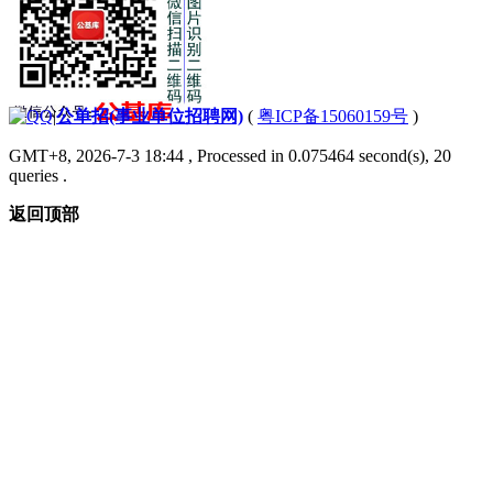
|
公单招(事业单位招聘网)
(
粤ICP备15060159号
)
GMT+8, 2026-7-3 18:44
, Processed in 0.075464 second(s), 20
queries .
返回顶部