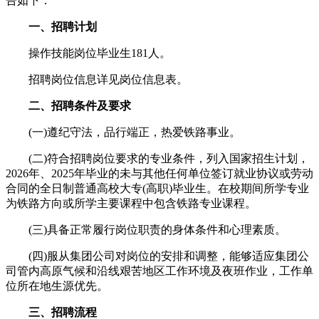
告如下：
一、招聘计划
操作技能岗位毕业生181人。
招聘岗位信息详见岗位信息表。
二、招聘条件及要求
(一)遵纪守法，品行端正，热爱铁路事业。
(二)符合招聘岗位要求的专业条件，列入国家招生计划，
2026年、2025年毕业的未与其他任何单位签订就业协议或劳动
合同的全日制普通高校大专(高职)毕业生。在校期间所学专业
为铁路方向或所学主要课程中包含铁路专业课程。
(三)具备正常履行岗位职责的身体条件和心理素质。
(四)服从集团公司对岗位的安排和调整，能够适应集团公
司管内高原气候和沿线艰苦地区工作环境及夜班作业，工作单
位所在地生源优先。
三、招聘流程