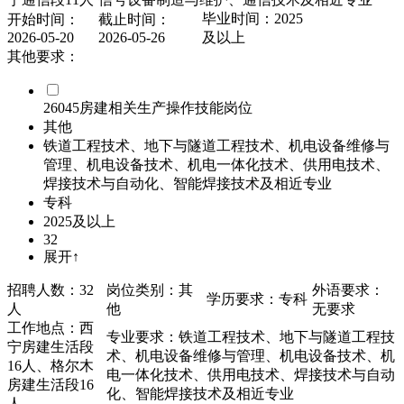
毕业时间：2025
开始时间：
截止时间：
2026-05-20
2026-05-26
及以上
其他要求：
26045房建相关生产操作技能岗位
其他
铁道工程技术、地下与隧道工程技术、机电设备维修与
管理、机电设备技术、机电一体化技术、供用电技术、
焊接技术与自动化、智能焊接技术及相近专业
专科
2025及以上
32
展开↑
招聘人数：32
岗位类别：其
外语要求：
学历要求：专科
人
他
无要求
工作地点：西
专业要求：铁道工程技术、地下与隧道工程技
宁房建生活段
术、机电设备维修与管理、机电设备技术、机
16人、格尔木
电一体化技术、供用电技术、焊接技术与自动
房建生活段16
化、智能焊接技术及相近专业
人