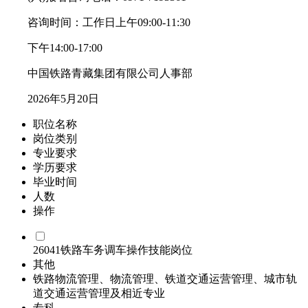
咨询时间：工作日上午09:00-11:30
下午14:00-17:00
中国铁路青藏集团有限公司人事部
2026年5月20日
职位名称
岗位类别
专业要求
学历要求
毕业时间
人数
操作
26041铁路车务调车操作技能岗位
其他
铁路物流管理、物流管理、铁道交通运营管理、城市轨
道交通运营管理及相近专业
专科