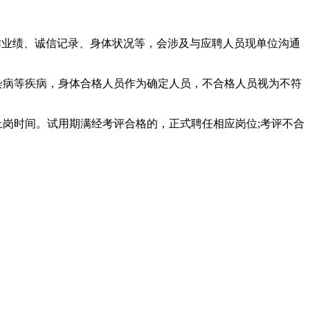
作业绩、诚信记录、身体状况等，会涉及与应聘人员现单位沟通
染病等疾病，身体合格人员作为确定人员，不合格人员视为不符
岗时间。试用期满经考评合格的，正式聘任相应岗位;考评不合