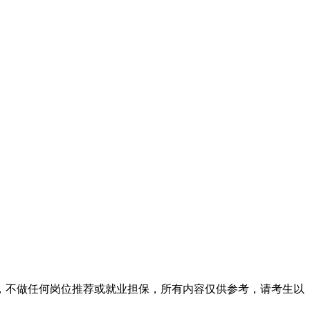
，不做任何岗位推荐或就业担保，所有内容仅供参考，请考生以