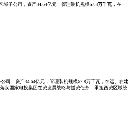
子公司，资产34.64亿元，管理装机规模67.8万千瓦，在
，资产34.64亿元，管理装机规模67.8万千瓦，在运、在建
责落实国家电投集团在藏发展战略与援藏任务，承担西藏区域统