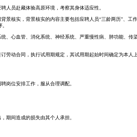
聘人员赴藏体验高原环境，考察其身体适应性。
背景核实，背景核实的内容主要包括应聘人员“三龄两历”、工
序。
统、心血管、消化系统、神经系统、严重慢性病、肺功能、传
订劳动合同，执行试用期规定，其试用期起始时间确定为本人上
聘岗位安排工作，服从合理调配。
，期间造成的损失由其个人承担。