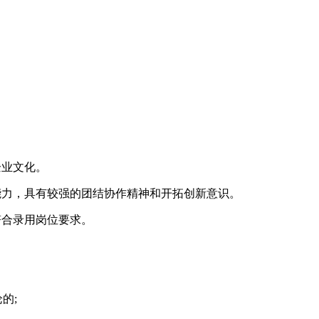
企业文化。
力，具有较强的团结协作精神和开拓创新意识。
合录用岗位要求。
的;