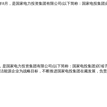
年8月，是国家电力投资集团有限公司(以下简称：国家电投集团)区域
是国家电力投资集团有限公司(以下简称：国家电投集团)区域子公司
清洁能源企业为战略目标，不断推进国家电投集团在藏发展，负