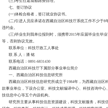
(三)考生往返成都路费自理。
七、签订协议
(一)体检合格者，签订就业协议书。
(二)引进人员应承诺在西藏自治区科技厅系统工作不少于8
违约金。
(三)毕业生到我单位报到时，须携带2015年应届毕业生毕
等，否则协议无效。
联系单位：科技厅政工人事处
联 系 人：潘 铭
联系电话：0891-6831430
西藏自治区科技厅下属部分事业单位简介
一、西藏自治区科技信息研究所
西藏自治区科技信息研究所成立于1984年，为西藏自治区
款事业单位，下设办公室、科技文献编译中心、科技咨询中心
技信息中心等五个内设机构。
研究所主要从事科技信息资源建设，科技文献服务，科技