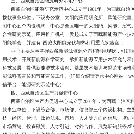
三、西藏自治区能源研究示范中心
西藏自治区能源研究示范中心成立于1981年，为西藏自治
拨款事业单位，下设办公室、太阳能应用研究所、风能研究室
测中心五个内设机构。中心是全区唯一的太阳能、风能、沼气
合性研究示范、应用推广机构，发起成立了西藏新能源产业技
阳能学会，并建有“西藏太阳能光伏与热利用重点实验室”。
中心主要从事掌握西藏新能源资源分布和利用现状，引进
用技术，开展新能源科学研究，承担新能源应用技术研究与示
科技发展，提供新能源技术咨询、基层技术培训与规范市场检
能源科普宣传和节能宣传工作。(详细介绍请登录中心网站：www.tibet
信平台：能源研究示范中心)
四、西藏自治区生产力促进中心
西藏自治区生产力促进中心成立于2001年，为西藏自治区
款事业单位，下设综合部、市场部、信息部三个内设机构。主
技、经济、管理、政策法规、市场、人才等方面的信息、培训和
市场营销、投资融资、人才引进、对外合作、展览展销服务;组织