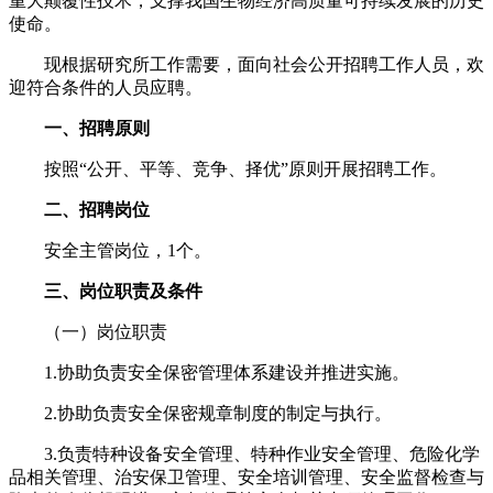
重大颠覆性技术，支撑我国生物经济高质量可持续发展的历史
使命。
现根据研究所工作需要，面向社会公开招聘工作人员，欢
迎符合条件的人员应聘。
一、招聘原则
按照“公开、平等、竞争、择优”原则开展招聘工作。
二、招聘岗位
安全主管岗位，1个。
三、岗位职责及条件
（一）岗位职责
1.协助负责安全保密管理体系建设并推进实施。
2.协助负责安全保密规章制度的制定与执行。
3.负责特种设备安全管理、特种作业安全管理、危险化学
品相关管理、治安保卫管理、安全培训管理、安全监督检查与