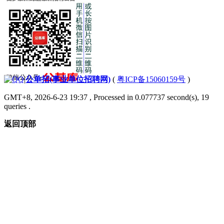
|
公单招(事业单位招聘网)
(
粤ICP备15060159号
)
GMT+8, 2026-6-23 19:37
, Processed in 0.077737 second(s), 19
queries .
返回顶部