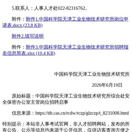
5.联系人：人事人才处022-82316762。
附件：
附件1.中国科学院天津工业生物技术研究所岗位申
请表.docx (23.8 KB)
附件2.填写说明
附件：
附件3.中国科学院天津工业生物技术研究所招聘报
名信息简表.xlsx (10.4 KB)
中国科学院天津工业生物技术研究所
2026年6月19日
原始标题：中国科学院天津工业生物技术研究所综合处安
全保密办公室主管岗位招聘启事
信息来源：https://tib.cas.cn/rcdw/rczp/glzczp/t_8231008.html
特别提示：本站非人事考试官网，非人才招聘网站，发布的所
有公告、公示等信息均来源于公开信息，仅供访客查询方便之