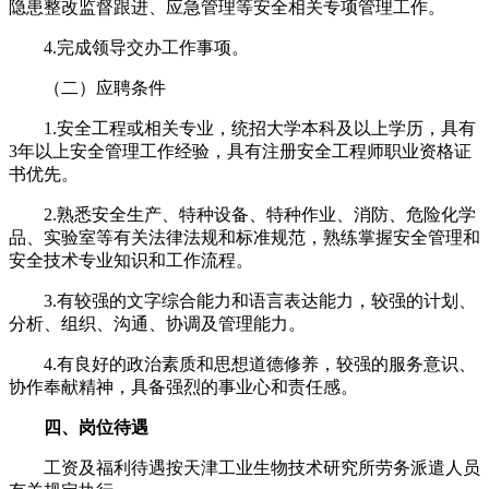
隐患整改监督跟进、应急管理等安全相关专项管理工作。
4.完成领导交办工作事项。
（二）应聘条件
1.安全工程或相关专业，统招大学本科及以上学历，具有
3年以上安全管理工作经验，具有注册安全工程师职业资格证
书优先。
2.熟悉安全生产、特种设备、特种作业、消防、危险化学
品、实验室等有关法律法规和标准规范，熟练掌握安全管理和
安全技术专业知识和工作流程。
3.有较强的文字综合能力和语言表达能力，较强的计划、
分析、组织、沟通、协调及管理能力。
4.有良好的政治素质和思想道德修养，较强的服务意识、
协作奉献精神，具备强烈的事业心和责任感。
四、岗位待遇
工资及福利待遇按天津工业生物技术研究所劳务派遣人员