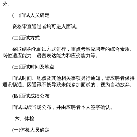
分。
(一)面试人员确定
资格审查通过者均可进入面试。
(二)面试方式
采取结构化面试方式进行，重点考察应聘者的综合素质、
岗位适应能力、语言表达能力和应变能力等。
(三)面试时间及地点
面试时间、地点及其他相关事项另行通知，请应聘者保持
通讯畅通。因通讯不畅导致未能参加面试的，视为自动放弃。
(四)面试成绩公布
面试成绩当场公布，并由应聘者本人签字确认。
六、体检
(一)体检人员确定