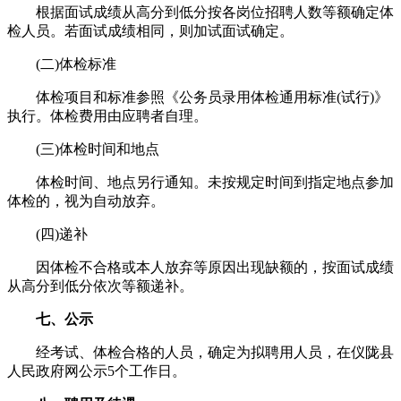
根据面试成绩从高分到低分按各岗位招聘人数等额确定体
检人员。若面试成绩相同，则加试面试确定。
(二)体检标准
体检项目和标准参照《公务员录用体检通用标准(试行)》
执行。体检费用由应聘者自理。
(三)体检时间和地点
体检时间、地点另行通知。未按规定时间到指定地点参加
体检的，视为自动放弃。
(四)递补
因体检不合格或本人放弃等原因出现缺额的，按面试成绩
从高分到低分依次等额递补。
七、公示
经考试、体检合格的人员，确定为拟聘用人员，在仪陇县
人民政府网公示5个工作日。