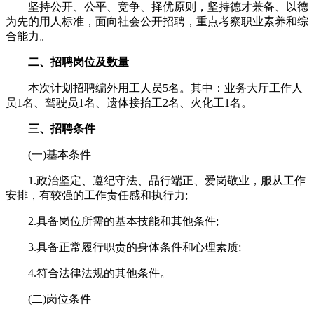
坚持公开、公平、竞争、择优原则，坚持德才兼备、以德
为先的用人标准，面向社会公开招聘，重点考察职业素养和综
合能力。
二、招聘岗位及数量
本次计划招聘编外用工人员5名。其中：业务大厅工作人
员1名、驾驶员1名、遗体接抬工2名、火化工1名。
三、招聘条件
(一)基本条件
1.政治坚定、遵纪守法、品行端正、爱岗敬业，服从工作
安排，有较强的工作责任感和执行力;
2.具备岗位所需的基本技能和其他条件;
3.具备正常履行职责的身体条件和心理素质;
4.符合法律法规的其他条件。
(二)岗位条件