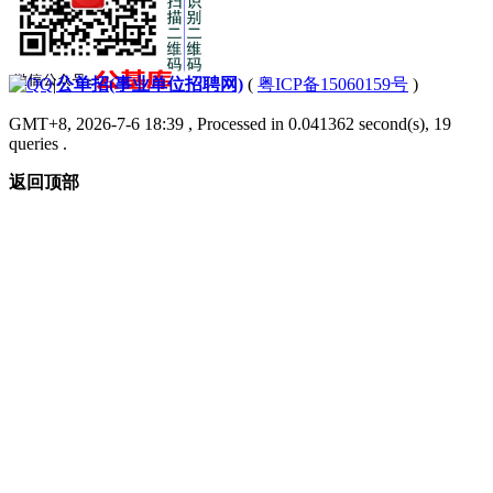
|
公单招(事业单位招聘网)
(
粤ICP备15060159号
)
GMT+8, 2026-7-6 18:39
, Processed in 0.041362 second(s), 19
queries .
返回顶部