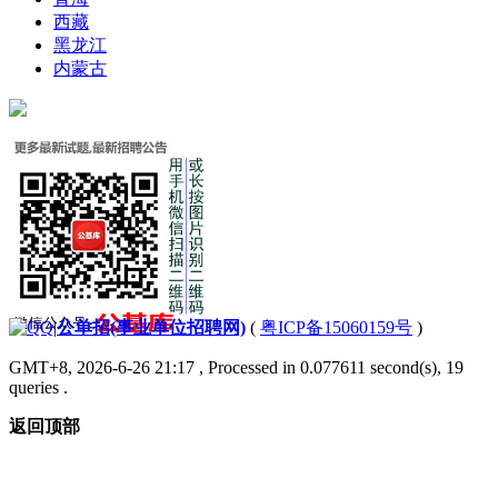
西藏
黑龙江
内蒙古
|
公单招(事业单位招聘网)
(
粤ICP备15060159号
)
GMT+8, 2026-6-26 21:17
, Processed in 0.077611 second(s), 19
queries .
返回顶部