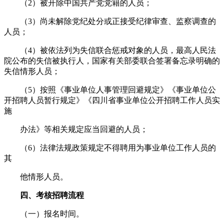
（2）被开除中国共产党党籍的人员；
（3）尚未解除党纪处分或正接受纪律审查、监察调查的
人员；
（4）被依法列为失信联合惩戒对象的人员，最高人民法
院公布的失信被执行人，国家有关部委联合签署备忘录明确的
失信情形人员；
（5）按照《事业单位人事管理回避规定》《事业单位公
开招聘人员暂行规定》《四川省事业单位公开招聘工作人员实
施
办法》等相关规定应当回避的人员；
（6）法律法规政策规定不得聘用为事业单位工作人员的
其
他情形人员。
四、考核招聘流程
（一）报名时间。