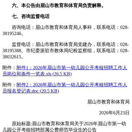
六、本公告由眉山市教育和体育局负责解释。
七、咨询监督电话
咨询电话：眉山市教育和体育局人事科，联系电话：028-
38195246。
监督电话：眉山市教育和体育局党建办，联系电话：028-
38195388。市纪委派驻市教体局纪检监察组，联系电话：028-
38032615。
附件：
附件1：2026年眉山市第一幼儿园公开考核招聘工作人
员岗位和条件一览表.xls (26.5 KB)
附件：
附件2：2026年眉山市第一幼儿园公开考核招聘工作人
员报名登记表.doc (20.5 KB)
眉山市教育和体育局
2026年6月23日
原始标题:眉山市教育和体育局关于2026年眉山市第一幼
儿园公开考核招聘部属公费师范毕业生的公告