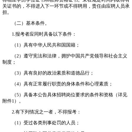
关证书的，不得进入下一环节或不得聘用，责任由应聘人员承
担。
（二）基本条件。
1.报考者应同时具备以下条件：
（1）具有中华人民共和国国籍；
（2）遵守宪法和法律，拥护中国共产党领导和社会主义
制度；
（3）具有良好的政治素质和道德品行；
（4）具有正常履行职责的身体条件和心理素质；
（5）具备本公告具体招聘岗位要求的条件和资格（详见
附件1）。
2.有下列情况之一者，不得报考：
（1）受过各类刑事处罚的人员；