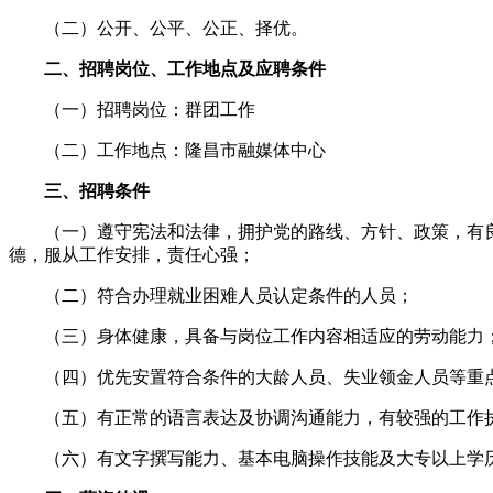
（二）公开、公平、公正、择优。
二、招聘岗位、工作地点及应聘条件
（一）招聘岗位：群团工作
（二）工作地点：隆昌市融媒体中心
三、招聘条件
（一）遵守宪法和法律，拥护党的路线、方针、政策，有
德，服从工作安排，责任心强；
（二）符合办理就业困难人员认定条件的人员；
（三）身体健康，具备与岗位工作内容相适应的劳动能力
（四）优先安置符合条件的大龄人员、失业领金人员等重
（五）有正常的语言表达及协调沟通能力，有较强的工作
（六）有文字撰写能力、基本电脑操作技能及大专以上学