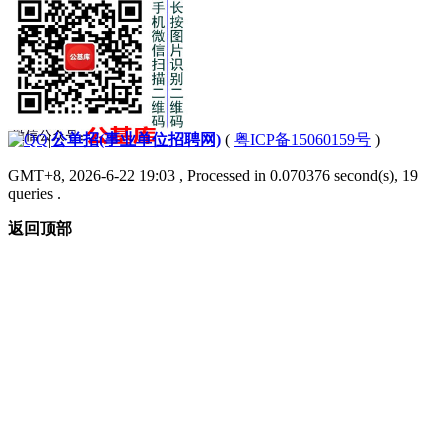
|
公单招(事业单位招聘网)
(
粤ICP备15060159号
)
GMT+8, 2026-6-22 19:03
, Processed in 0.070376 second(s), 19
queries .
返回顶部