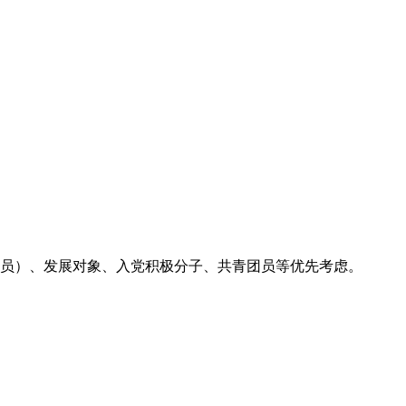
员）、发展对象、入党积极分子、共青团员等优先考虑。