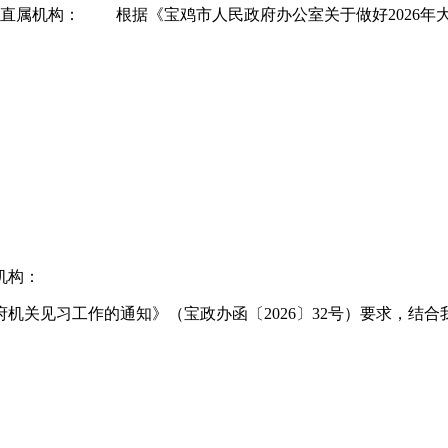
属机构： 根据《宝鸡市人民政府办公室关于做好2026年大学
机构：
关见习工作的通知》（宝政办函〔2026〕32号）要求，结合