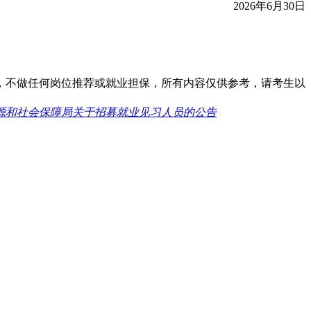
2026年6月30日
，不做任何岗位推荐或就业担保，所有内容仅供参考，请考生以
资源和社会保障局关于招募就业见习人员的公告