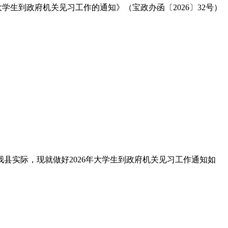
生到政府机关见习工作的通知》（宝政办函〔2026〕32号）
我县实际，现就做好2026年大学生到政府机关见习工作通知如