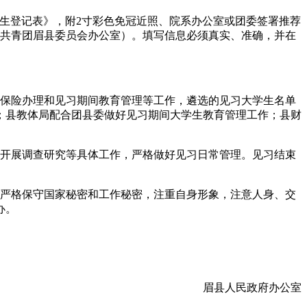
《见习大学生登记表》，附2寸彩色免冠近照、院系办公室或团委签署推荐
，共青团眉县委员会办公室）。填写信息必须真实、准确，并在
保险办理和见习期间教育管理等工作，遴选的见习大学生名单
书；县教体局配合团县委做好见习期间大学生教育管理工作；县财
开展调查研究等具体工作，严格做好见习日常管理。见习结束
严格保守国家秘密和工作秘密，注重自身形象，注意人身、交
办。
眉县人民政府办公室