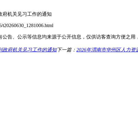
政府机关见习工作的通知
t20260630_1281006.html
有公告、公示等信息均来源于公开信息，仅供访客查询方便之用
生到政府机关见习工作的通知
下一篇：
2026年渭南市华州区人力