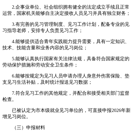
2.企事业单位、社会组织拥有健全的法定成立手续且正常
运营，国家机关能够自主决定接收人员见习并具有独立财务；
3.有完善的见习管理制度、见习工作计划，配备专业的见
习指导老师，安排专人负责见习工作；
4.能够提供适合青年实践能力提升需要，具有一定知识、
技术、技能含量和业务内容的见习岗位；
5.能够认真执行国家有关法律法规，具备符合国家规定的
劳动保护措施和劳动安全卫生条件；
6.能够按规定为见习人员申请办理人身意外伤害保险、垫
支见习生活补贴，及时统计报送见习数据；
7.符合见习工作的其他规定，并配合和接受相关部门监督
检查。
已被认定为市本级就业见习单位的，可直接申报2026年新
增见习岗位。
（三）申报材料