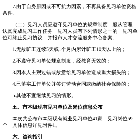
7.由于自身原因或不可抗力因素，不再具备见习单位资格
条件。
（二）见习人员应遵守见习单位的规章制度，服从管理，
认真完成见习工作任务，见习人员有下列情形之一的，见习单
位可终止见习协议，并报市人才交流服务中心备案。
1.无故旷工连续5天或1个月内累计旷工10天以上的；
2.不遵守见习单位规章制度，经教育无效的；
3.因本人主观过错或故意给见习单位造成重大损失的；
4.已落实工作单位并签订劳动合同或缴纳社会保险的；
5.其他不宜继续见习的情形。
五、市本级现有见习单位及岗位信息公布
本次共公布市本级现有就业见习单位41家，见习岗位59
个，具体信息详见附件1。
六、咨询指引