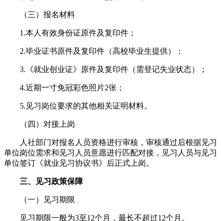
（三）报名材料
1.本人有效身份证原件及复印件；
2.毕业证书原件及复印件（高校毕业生提供）；
3.《就业创业证》原件及复印件（需登记失业状态）；
4.近期一寸免冠彩色照片2张；
5.见习岗位要求的其他相关证明材料。
（四）对接上岗
人社部门对报名人员资格进行审核，审核通过后根据见习
单位岗位需求和见习人员意愿进行匹配对接，见习人员与见习
单位签订《就业见习协议书》后正式上岗。
三、见习政策保障
（一）见习期限
见习期限一般为3至12个月，最长不超过12个月。