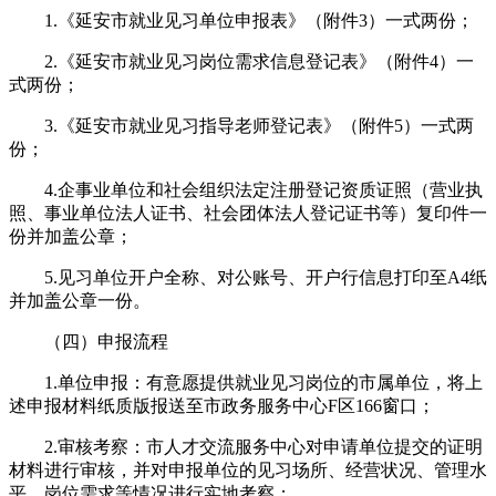
1.《延安市就业见习单位申报表》（附件3）一式两份；
2.《延安市就业见习岗位需求信息登记表》（附件4）一
式两份；
3.《延安市就业见习指导老师登记表》（附件5）一式两
份；
4.企事业单位和社会组织法定注册登记资质证照（营业执
照、事业单位法人证书、社会团体法人登记证书等）复印件一
份并加盖公章；
5.见习单位开户全称、对公账号、开户行信息打印至A4纸
并加盖公章一份。
（四）申报流程
1.单位申报：有意愿提供就业见习岗位的市属单位，将上
述申报材料纸质版报送至市政务服务中心F区166窗口；
2.审核考察：市人才交流服务中心对申请单位提交的证明
材料进行审核，并对申报单位的见习场所、经营状况、管理水
平、岗位需求等情况进行实地考察；