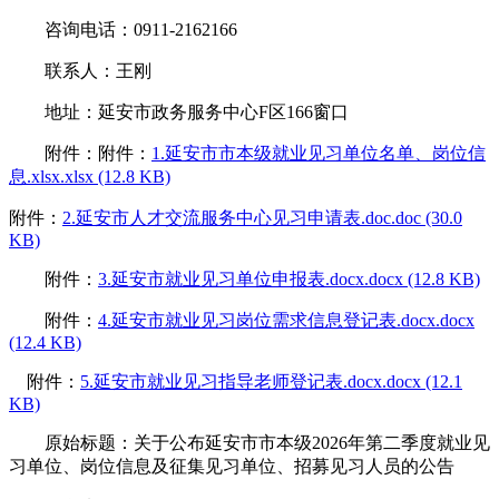
咨询电话：0911-2162166
联系人：王刚
地址：延安市政务服务中心F区166窗口
附件：附件：
1.延安市市本级就业见习单位名单、岗位信
息.xlsx.xlsx (12.8 KB)
附件：
2.延安市人才交流服务中心见习申请表.doc.doc (30.0
KB)
附件：
3.延安市就业见习单位申报表.docx.docx (12.8 KB)
附件：
4.延安市就业见习岗位需求信息登记表.docx.docx
(12.4 KB)
附件：
5.延安市就业见习指导老师登记表.docx.docx (12.1
KB)
原始标题：关于公布延安市市本级2026年第二季度就业见
习单位、岗位信息及征集见习单位、招募见习人员的公告