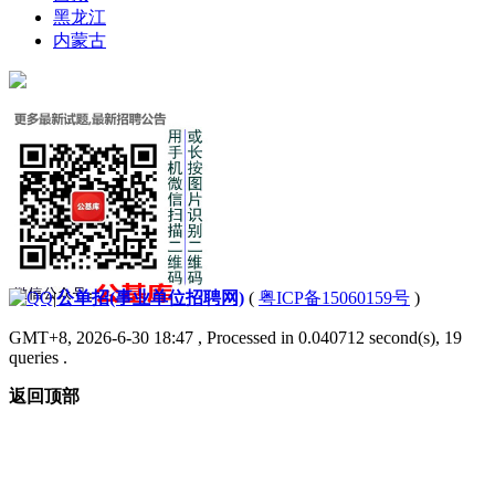
黑龙江
内蒙古
|
公单招(事业单位招聘网)
(
粤ICP备15060159号
)
GMT+8, 2026-6-30 18:47
, Processed in 0.040712 second(s), 19
queries .
返回顶部