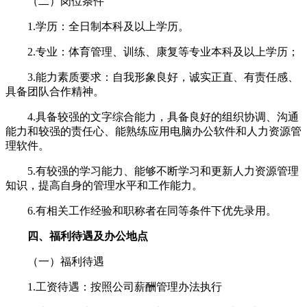
（二）岗位条件
1.学历：全日制本科及以上学历。
2.专业：体育管理、训练、康复等专业本科及以上学历；
3.能力素质要求：自我形象良好，诚实正直、有责任感、
具备团队合作精神。
4.具备较强的文字综合能力，具备良好的组织协调、沟通
能力和较强的责任心、能熟练应用电脑办公软件和人力资源管
理软件。
5.有较强的学习能力、能够不断学习和更新人力资源管理
知识，提高自身的管理水平和工作能力。
6.有相关工作经验和职称者在同等条件下优先录用。
四、福利待遇及办公地点
（一）福利待遇
1.工资待遇：按照公司薪酬管理办法执行