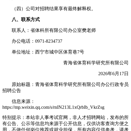
（四）公司对招聘结果享有最终解释权。
八、联系方式
联系人：省体科所有限公司办公室樊老师
办公电话：0971-8234737
单位地址：西宁市城中区体育巷7号
青海省体育科学研究所有限公司
2026年6月17日
原始标题：青海省体育科学研究所有限公司办公行政专员
招聘公告
信息来源：
https://mp.weixin.qq.com/s/rnIN213L1xQrbIb_VkrZsg
特别提示：本站非人事考试官网，非人才招聘网站，发布的所
有公告、公示等信息均来源于公开信息，仅供访客查询方便之
用，不做任何岗位推荐或就业担保，所有内容仅供参考，请考