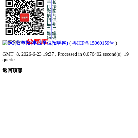
|
公单招(事业单位招聘网)
(
粤ICP备15060159号
)
GMT+8, 2026-6-23 19:37
, Processed in 0.076402 second(s), 19
queries .
返回顶部