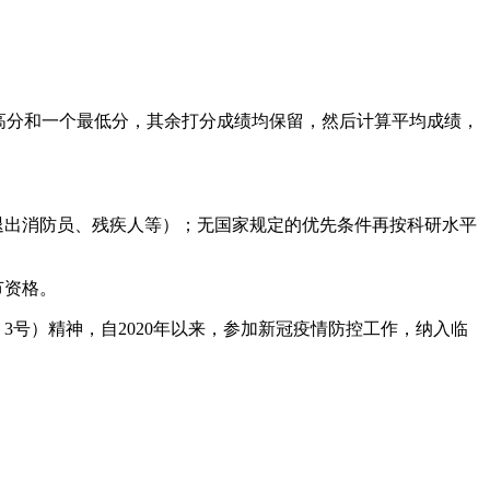
最高分和一个最低分，其余打分成绩均保留，然后计算平均成绩，
退出消防员、残疾人等）；无国家规定的优先条件再按科研水平
节资格。
号）精神，自2020年以来，参加新冠疫情防控工作，纳入临