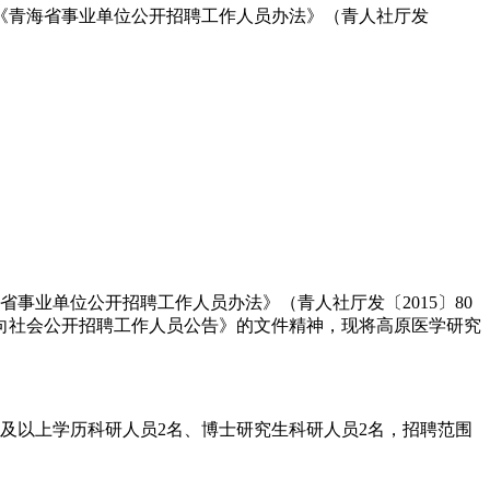
、《青海省事业单位公开招聘工作人员办法》（青人社厅发
事业单位公开招聘工作人员办法》（青人社厅发〔2015〕80
位面向社会公开招聘工作人员公告》的文件精神，现将高原医学研究
以上学历科研人员2名、博士研究生科研人员2名，招聘范围