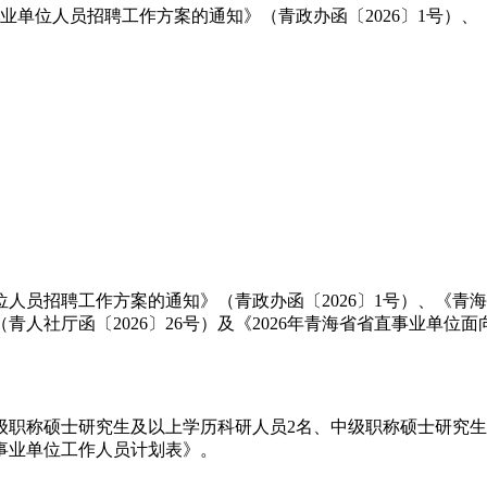
事业单位人员招聘工作方案的通知》（青政办函〔2026〕1号）
员招聘工作方案的通知》（青政办函〔2026〕1号）、《青海省
（青人社厅函〔2026〕26号）及《2026年青海省省直事业单
称硕士研究生及以上学历科研人员2名、中级职称硕士研究生及
聘事业单位工作人员计划表》。