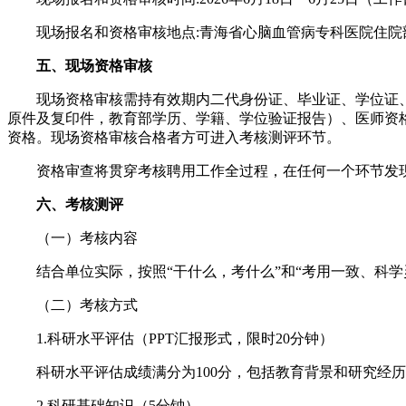
现场报名和资格审核地点:青海省心脑血管病专科医院住院部
五、现场资格审核
现场资格审核需持有效期内二代身份证、毕业证、学位证、
原件及复印件，教育部学历、学籍、学位验证报告）、医师资
资格。现场资格审核合格者方可进入考核测评环节。
资格审查将贯穿考核聘用工作全过程，在任何一个环节发现
六、考核测评
（一）考核内容
结合单位实际，按照“干什么，考什么”和“考用一致、科学
（二）考核方式
1.科研水平评估（PPT汇报形式，限时20分钟）
科研水平评估成绩满分为100分，包括教育背景和研究经历
2.科研基础知识（5分钟）