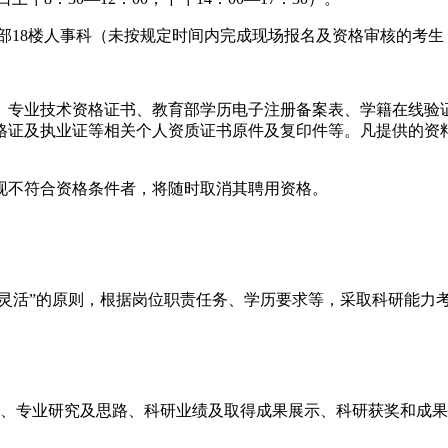
18楼人事科（未按规定时间内完成现场报名及资格审核的考生
专业技术资格证书、教育部学历电子注册备案表、学籍在线验证
格证及执业证等相关个人资质证书原件及复印件等。凡提供的资
不符合资格条件者，将随时取消其聘用资格。
灵活”的原则，根据岗位职责任务、学历要求等，采取科研能力
、专业研究及思路、科研业绩及取得成果展示、科研获奖和成果