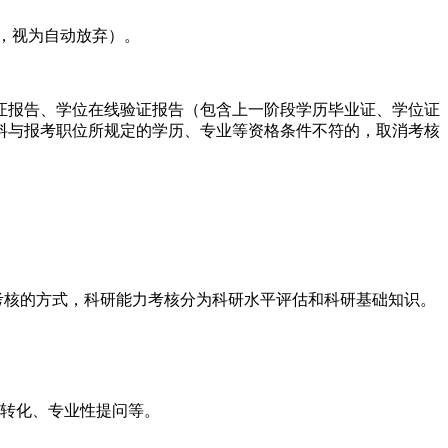
，视为自动放弃）。
报告、学位在线验证报告（包含上一阶段学历毕业证、学位证
料与报考职位所规定的学历、专业等资格条件不符的，取消考核
考核的方式，科研能力考核分为科研水平评估和科研基础知识。
转化、专业性提问等。