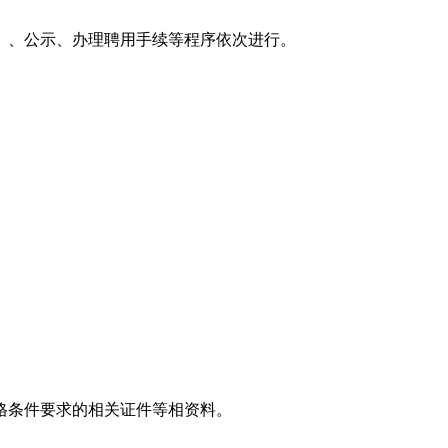
、公示、办理聘用手续等程序依次进行。
格条件要求的相关证件等相资料。