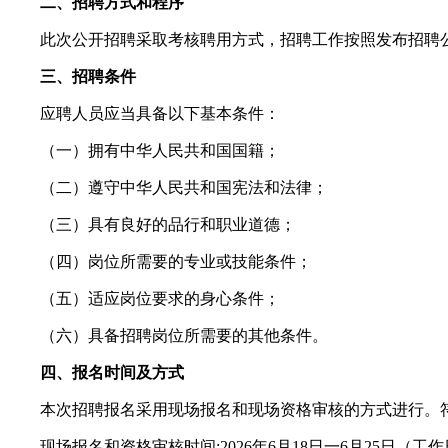
二、招聘方式和程序
此次公开招聘采取考核聘用方式，招聘工作按照发布招聘公
三、招聘条件
应聘人员应当具备以下基本条件：
（一）拥有中华人民共和国国籍；
（二）遵守中华人民共和国宪法和法律；
（三）具有良好的品行和职业道德；
（四）岗位所需要的专业或技能条件；
（五）适应岗位要求的身心条件；
（六）具备招聘岗位所需要的其他条件。
四、报名时间及方式
本次招聘报名采用现场报名和现场资格审核的方式进行。符
现场报名和资格审核时间:2026年6月18日一6月25日（工作日上