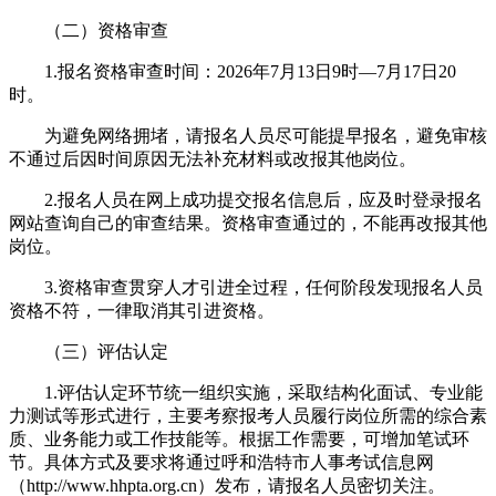
（二）资格审查
1.报名资格审查时间：2026年7月13日9时—7月17日20
时。
为避免网络拥堵，请报名人员尽可能提早报名，避免审核
不通过后因时间原因无法补充材料或改报其他岗位。
2.报名人员在网上成功提交报名信息后，应及时登录报名
网站查询自己的审查结果。资格审查通过的，不能再改报其他
岗位。
3.资格审查贯穿人才引进全过程，任何阶段发现报名人员
资格不符，一律取消其引进资格。
（三）评估认定
1.评估认定环节统一组织实施，采取结构化面试、专业能
力测试等形式进行，主要考察报考人员履行岗位所需的综合素
质、业务能力或工作技能等。根据工作需要，可增加笔试环
节。具体方式及要求将通过呼和浩特市人事考试信息网
（http://www.hhpta.org.cn）发布，请报名人员密切关注。