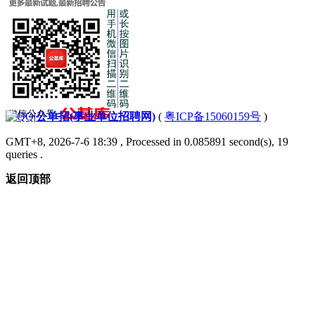
|
公单招(事业单位招聘网)
(
粤ICP备15060159号
)
GMT+8, 2026-7-6 18:39
, Processed in 0.085891 second(s), 19
queries .
返回顶部