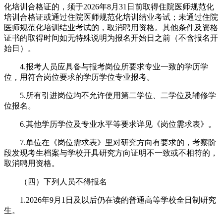
化培训合格证的，须于2026年8月31日前取得住院医师规范化
培训合格证或通过住院医师规范化培训结业考试；未通过住院
医师规范化培训结业考试的，取消聘用资格。其他条件及资格
证书的取得时间如无特殊说明为报名开始日之前（不含报名开
始日）。
4.报考人员应具备与报考岗位所要求专业一致的学历学
位，用符合岗位要求的学历学位专业报考。
5.所有引进岗位均不允许使用第二学位、二学位及辅修学
位报名。
6.其他学历学位及专业水平等要求详见《岗位需求表》。
7.单位在《岗位需求表》里对研究方向有要求的，考察阶
段发现考生档案与学校开具研究方向证明不一致或不相符的，
取消聘用资格。
（四）下列人员不得报名
1.2026年9月1日及以后仍在读的普通高等学校全日制研究
生。