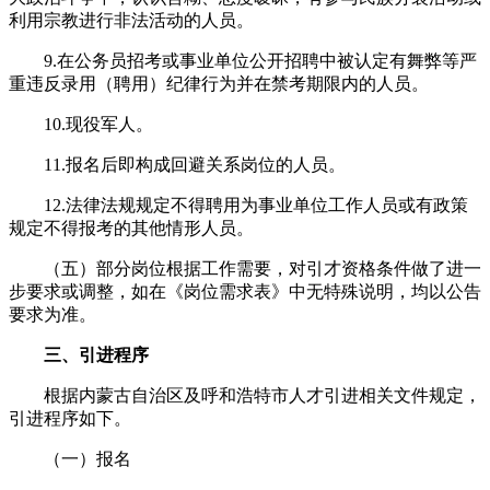
利用宗教进行非法活动的人员。
9.在公务员招考或事业单位公开招聘中被认定有舞弊等严
重违反录用（聘用）纪律行为并在禁考期限内的人员。
10.现役军人。
11.报名后即构成回避关系岗位的人员。
12.法律法规规定不得聘用为事业单位工作人员或有政策
规定不得报考的其他情形人员。
（五）部分岗位根据工作需要，对引才资格条件做了进一
步要求或调整，如在《岗位需求表》中无特殊说明，均以公告
要求为准。
三、引进程序
根据内蒙古自治区及呼和浩特市人才引进相关文件规定，
引进程序如下。
（一）报名