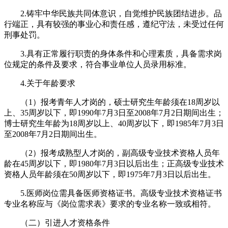
2.铸牢中华民族共同体意识，自觉维护民族团结进步。品
行端正，具有较强的事业心和责任感，遵纪守法，未受过任何
刑事处罚。
3.具有正常履行职责的身体条件和心理素质，具备需求岗
位规定的条件及要求，符合事业单位人员录用标准。
4.关于年龄要求
（1）报考青年人才岗的，硕士研究生年龄须在18周岁以
上、35周岁以下，即1990年7月3日至2008年7月2日期间出生；
博士研究生年龄为18周岁以上、40周岁以下，即1985年7月3日
至2008年7月2日期间出生。
（2）报考成熟型人才岗的，副高级专业技术资格人员年
龄在45周岁以下，即1980年7月3日以后出生；正高级专业技术
资格人员年龄须在50周岁以下，即1975年7月3日以后出生。
5.医师岗位需具备医师资格证书。高级专业技术资格证书
专业名称应与《岗位需求表》要求的专业名称一致或相符。
（二）引进人才资格条件