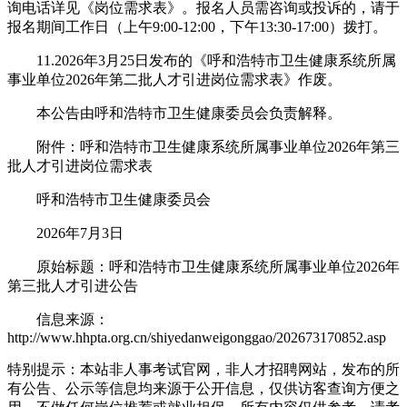
询电话详见《岗位需求表》。报名人员需咨询或投诉的，请于
报名期间工作日（上午9:00-12:00，下午13:30-17:00）拨打。
11.2026年3月25日发布的《呼和浩特市卫生健康系统所属
事业单位2026年第二批人才引进岗位需求表》作废。
本公告由呼和浩特市卫生健康委员会负责解释。
附件：呼和浩特市卫生健康系统所属事业单位2026年第三
批人才引进岗位需求表
呼和浩特市卫生健康委员会
2026年7月3日
原始标题：呼和浩特市卫生健康系统所属事业单位2026年
第三批人才引进公告
信息来源：
http://www.hhpta.org.cn/shiyedanweigonggao/202673170852.asp
特别提示：本站非人事考试官网，非人才招聘网站，发布的所
有公告、公示等信息均来源于公开信息，仅供访客查询方便之