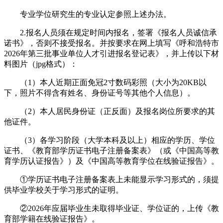
专业学位研究生的专业认定参照上述办法。
2.报名人员须在规定时间内报名，签署《报名人员诚信承
诺书》，否则不接受报名。并按要求在网上填写《呼和浩特市
2026年第三批事业单位人才引进报名登记表》，并上传以下材
料图片（jpg格式）：
（1）本人近期正面免冠2寸数码彩照（大小为20KB以
下，照片不得含有姓名、身份证号等其他个人信息）。
（2）本人居民身份证（正反面）及报名岗位所要求的其
他证件。
（3）各学习阶段（大学本科及以上）相应的学历、学位
证书、《教育部学历证书电子注册备案表》（或《中国高等教
育学历认证报告》）及《中国高等教育学位在线验证报告》。
①学历证书电子注册备案表上未能显示学习形式的，须提
供毕业学校关于学习形式的证明。
②2026年应届毕业生未取得毕业证、学位证的，上传《教
育部学籍在线验证报告》。