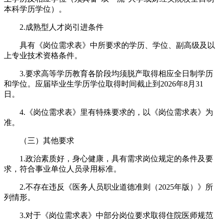
本科学历学位）。
2.成熟型人才岗引进条件
具有《岗位需求表》中所要求的学历、学位、副高级及以
上专业技术资格条件。
3.要求高等学历教育各阶段均须脱产取得相应全日制学历
和学位。应届毕业生学历学位取得时间截止到2026年8月31
日。
4.《岗位需求表》里有特殊要求的，以《岗位需求表》为
准。
（三）其他要求
1.政治素质好，身心健康，具有需求岗位规定的条件及要
求，符合事业单位人员录用标准。
2.不存在违反《医务人员职业道德准则（2025年版）》所
列情形。
3.对于《岗位需求表》中部分岗位要求取得住院医师规范