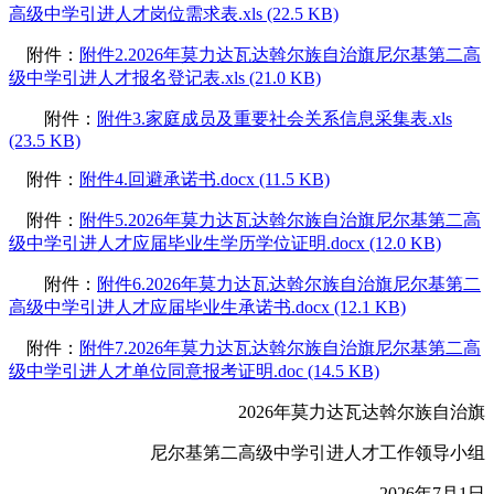
高级中学引进人才岗位需求表.xls (22.5 KB)
附件：
附件2.2026年莫力达瓦达斡尔族自治旗尼尔基第二高
级中学引进人才报名登记表.xls (21.0 KB)
附件：
附件3.家庭成员及重要社会关系信息采集表.xls
(23.5 KB)
附件：
附件4.回避承诺书.docx (11.5 KB)
附件：
附件5.2026年莫力达瓦达斡尔族自治旗尼尔基第二高
级中学引进人才应届毕业生学历学位证明.docx (12.0 KB)
附件：
附件6.2026年莫力达瓦达斡尔族自治旗尼尔基第二
高级中学引进人才应届毕业生承诺书.docx (12.1 KB)
附件：
附件7.2026年莫力达瓦达斡尔族自治旗尼尔基第二高
级中学引进人才单位同意报考证明.doc (14.5 KB)
2026年莫力达瓦达斡尔族自治旗
尼尔基第二高级中学引进人才工作领导小组
2026年7月1日