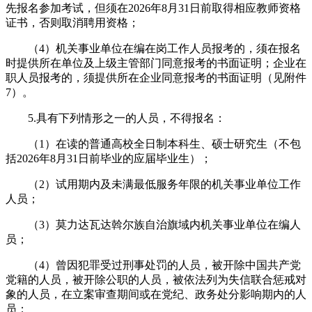
先报名参加考试，但须在2026年8月31日前取得相应教师资格
证书，否则取消聘用资格；
（4）机关事业单位在编在岗工作人员报考的，须在报名
时提供所在单位及上级主管部门同意报考的书面证明；企业在
职人员报考的，须提供所在企业同意报考的书面证明（见附件
7）。
5.具有下列情形之一的人员，不得报名：
（1）在读的普通高校全日制本科生、硕士研究生（不包
括2026年8月31日前毕业的应届毕业生）；
（2）试用期内及未满最低服务年限的机关事业单位工作
人员；
（3）莫力达瓦达斡尔族自治旗域内机关事业单位在编人
员；
（4）曾因犯罪受过刑事处罚的人员，被开除中国共产党
党籍的人员，被开除公职的人员，被依法列为失信联合惩戒对
象的人员，在立案审查期间或在党纪、政务处分影响期内的人
员；