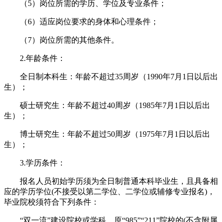
（5）岗位所需的学历、学位及专业条件；
（6）适应岗位要求的身体和心理条件；
（7）岗位所需的其他条件。
2.年龄条件：
全日制本科生：年龄不超过35周岁（1990年7月1日以后出
生）；
硕士研究生：年龄不超过40周岁（1985年7月1日以后出
生）；
博士研究生：年龄不超过50周岁（1975年7月1日以后出
生）；
3.学历条件：
报名人员初始学历须为全日制普通本科毕业生，且具备相
应的学历学位(不接受以第二学位、二学位或辅修专业报名)，
毕业院校须符合下列条件：
“双一流”建设院校或学科，原“985”“211”院校的(不含附属