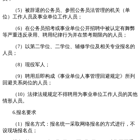
（5）被辞退的公务员、参照公务员法管理的机关（单
位）工作人员及事业单位工作人员；
（6）在公务员招考或事业单位公开招聘中被认定有舞弊
等严重违反录用、聘用纪律行为并在禁考期限内的人员；
（7）以第二学位、二学位、辅修学位及相关专业报名的
人员；
（8）现役军人；
（9）聘用后即构成《事业单位人事管理回避规定》所列
回避关系岗位的人员；
（10）法律法规规定不得聘用为事业单位工作人员的其他
情形人员。
6.报名要求
（1）报名方式：报名统一采取网络报名的方式进行，不
设现场报名点；