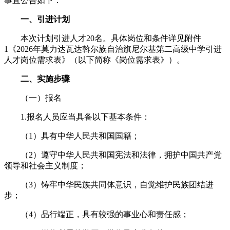
事宜公告如下：
一、引进计划
本次计划引进人才20名。具体岗位和条件详见附件
1《2026年莫力达瓦达斡尔族自治旗尼尔基第二高级中学引进
人才岗位需求表》（以下简称《岗位需求表》）。
二、实施步骤
（一）报名
1.报名人员应当具备以下基本条件：
（1）具有中华人民共和国国籍；
（2）遵守中华人民共和国宪法和法律，拥护中国共产党
领导和社会主义制度；
（3）铸牢中华民族共同体意识，自觉维护民族团结进
步；
（4）品行端正，具有较强的事业心和责任感；