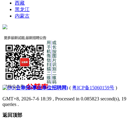
西藏
黑龙江
内蒙古
|
公单招(事业单位招聘网)
(
粤ICP备15060159号
)
GMT+8, 2026-7-6 18:39
, Processed in 0.085823 second(s), 19
queries .
返回顶部