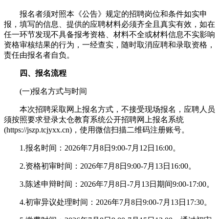
报名者须对照本《公告》规定的招聘岗位和条件如实申
报，填写的信息、提供的应聘材料必须齐全且真实有效，如在
任一环节发现不具备报考资格、材料不全或材料信息不实影响
资格审核结果的行为，一经查实，随时取消应聘和录取资格，
责任由报名者自负。
四、报名流程
(一)报名方式与时间
本次招聘采取网上报名方式，不接受现场报名，应聘人员
须按照要求登录太仓教育系统公开招聘网上报名系统
(https://jszp.tcjyxx.cn)，使用微信扫描二维码注册账号。
1.报名时间：2026年7月8日9:00-7月12日16:00。
2.资格初审时间：2026年7月8日9:00-7月13日16:00。
3.陈述申辩时间：2026年7月8日-7月13日期间9:00-17:00。
4.初审异议处理时间：2026年7月8日9:00-7月13日17:30。