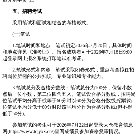
五、招聘考试
采用笔试和面试相结合的考核形式。
(一)笔试
1.笔试时间和地点：笔试初定2026年7月20日，具体时间
和地点详见《准考证》。报名成功者可于2026年7月18日9:00
起登录网上报名系统打印笔试准考证。
2.笔试形式和内容：笔试采取闭卷形式，重点考查拟任招
聘岗位所需的公共知识、专业知识和专业能力。
3.笔试总分及合格分数线：笔试总分为100分，保留小数
点后一位小数，第二位四舍五入。笔试设合格分数线，招聘岗
位笔试平均分高于或等于60分时以60分为合格分数线;招聘岗
位笔试平均分低于60分时以该平均分作为合格分数线(但不得
低于50分)。
参加笔试的考生可于2026年7月22日起登录太仓教育信息
网(https://www.tcjyxx.cn/)查阅成绩及参加资格复审情况。