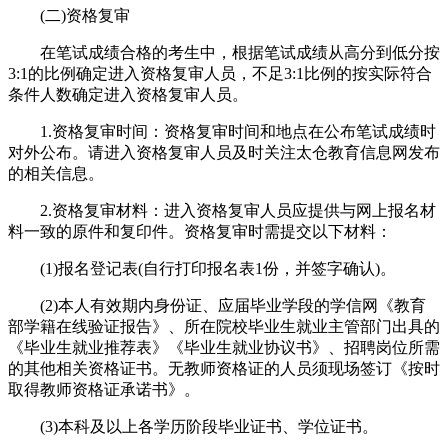
(二)资格复审
在笔试成绩合格的考生中，根据笔试成绩从高分到低分按
3:1的比例确定进入资格复审人员，不足3:1比例的按实际符合
条件人数确定进入资格复审人员。
1.资格复审时间：资格复审时间和地点在公布笔试成绩时
对外公布。请进入资格复审人员及时关注太仓教育信息网发布
的相关信息。
2.资格复审材料：进入资格复审人员应提供与网上报名材
料一致的原件和复印件。资格复审时需提交以下材料：
(1)报名登记表(自行打印报名表1份，并签字确认)。
(2)本人有效期内身份证、应届毕业学段的学信网《教育
部学籍在线验证报告》、所在院校毕业生就业主管部门出具的
《毕业生就业推荐表》《毕业生就业协议书》、招聘岗位所需
的其他相关资格证书。无教师资格证的人员须现场签订《按时
取得教师资格证承诺书》。
(3)本科及以上各学历阶段毕业证书、学位证书。