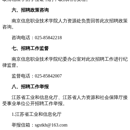
六、招聘政策咨询
南京信息职业技术学院人力资源处负责回答此次招聘政策
咨询。
咨询电话：025-85842218
七、招聘工作监督
南京信息职业技术学院纪委办公室对此次招聘工作进行纪
律监督。
监督电话：025-85842007
八、招聘工作举报
江苏省工业和信息化厅、江苏省人力资源和社会保障厅接
受事业单位公开招聘工作举报。
1.江苏省工业和信息化厅
举报信箱：sgxtkh@163.com