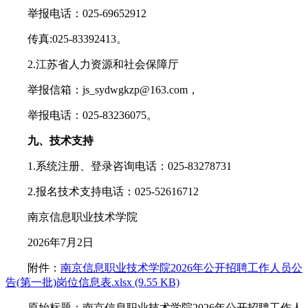
举报电话：025-69652912
传真:025-83392413。
2.江苏省人力资源和社会保障厅
举报信箱：js_sydwgkzp@163.com，
举报电话：025-83236075。
九、技术支持
1.系统注册、登录咨询电话：025-83278731
2.报名技术支持电话：025-52616712
南京信息职业技术学院
2026年7月2日
附件：
南京信息职业技术学院2026年公开招聘工作人员公
告(第一批)岗位信息表.xlsx (9.55 KB)
原始标题：南京信息职业技术学院2026年公开招聘工作人