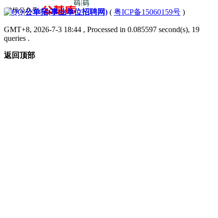
|
公单招(事业单位招聘网)
(
粤ICP备15060159号
)
GMT+8, 2026-7-3 18:44
, Processed in 0.085597 second(s), 19
queries .
返回顶部