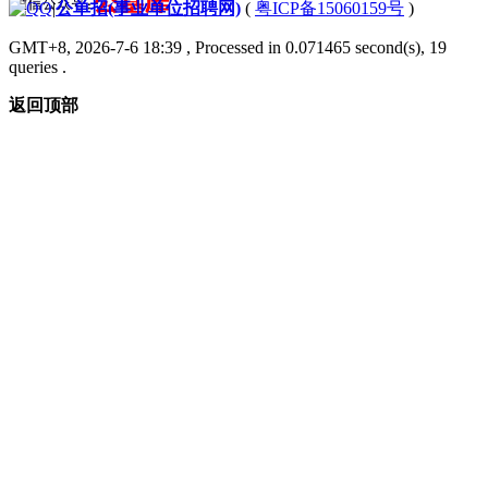
|
公单招(事业单位招聘网)
(
粤ICP备15060159号
)
GMT+8, 2026-7-6 18:39
, Processed in 0.071465 second(s), 19
queries .
返回顶部