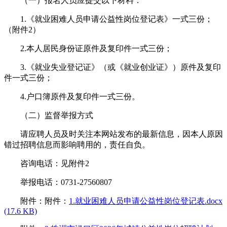
（一）报名人员应提交以下材料：
1.《就业困难人员申请公益性岗位登记表》一式三份；
（附件2）
2.本人居民身份证原件及复印件一式三份；
3.《就业失业登记证》（或《就业创业证》）原件及复印
件一式三份；
4.户口簿原件及复印件一式三份。
（二）监督举报方式
请应聘人员及时关注本网站发布的最新信息，因本人原因
错过招聘信息而影响聘用的，责任自负。
咨询电话：见附件2
举报电话：0731-27560807
附件：附件：
1.就业困难人员申请公益性岗位登记表.docx
(17.6 KB)