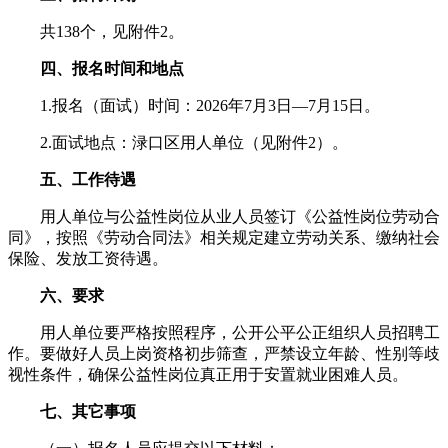
共138个，见附件2。
四、报名时间和地点
1.报名（面试）时间：2026年7月3日—7月15日。
2.面试地点：渌口区用人单位（见附件2）。
五、工作待遇
用人单位与公益性岗位从业人员签订《公益性岗位劳动合
同》，按照《劳动合同法》相关规定建立劳动关系、缴纳社会
保险、发放工资待遇。
六、要求
用人单位要严格按照程序，公开公平公正组织人员招聘工
作。要做好人员上岗资格初步筛查，严禁设立年龄、性别等歧
视性条件，确保公益性岗位真正用于安置就业困难人员。
七、其它事项