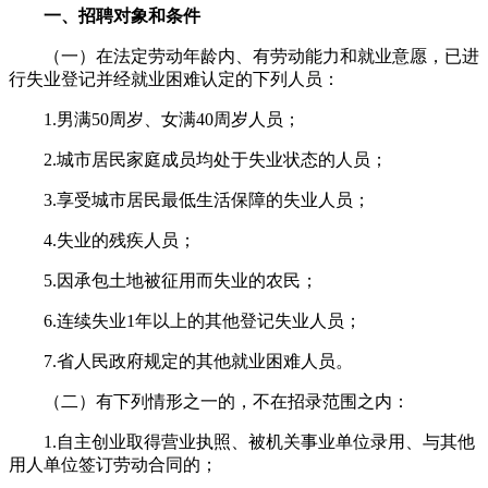
一、招聘对象和条件
（一）在法定劳动年龄内、有劳动能力和就业意愿，已进
行失业登记并经就业困难认定的下列人员：
1.男满50周岁、女满40周岁人员；
2.城市居民家庭成员均处于失业状态的人员；
3.享受城市居民最低生活保障的失业人员；
4.失业的残疾人员；
5.因承包土地被征用而失业的农民；
6.连续失业1年以上的其他登记失业人员；
7.省人民政府规定的其他就业困难人员。
（二）有下列情形之一的，不在招录范围之内：
1.自主创业取得营业执照、被机关事业单位录用、与其他
用人单位签订劳动合同的；