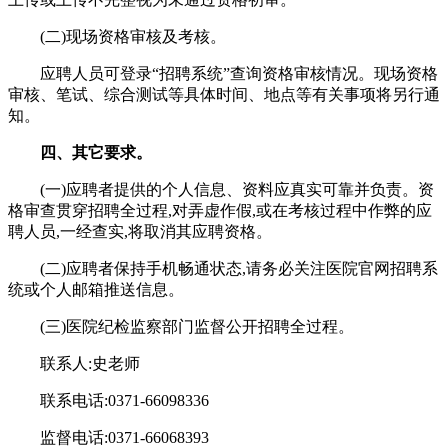
(二)现场资格审核及考核。
应聘人员可登录“招聘系统”查询资格审核情况。现场资格
审核、笔试、综合测试等具体时间、地点等有关事项将另行通
知。
四、其它要求。
(一)应聘者提供的个人信息、资料应真实可靠并负责。资
格审查贯穿招聘全过程,对弄虚作假,或在考核过程中作弊的应
聘人员,一经查实,将取消其应聘资格。
(二)应聘者保持手机畅通状态,请务必关注医院官网招聘系
统或个人邮箱推送信息。
(三)医院纪检监察部门监督公开招聘全过程。
联系人:史老师
联系电话:0371-66098336
监督电话:0371-66068393