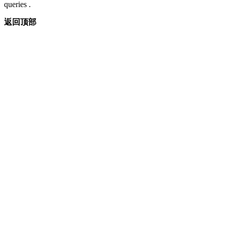
queries .
返回顶部