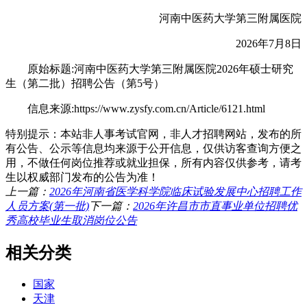
河南中医药大学第三附属医院
2026年7月8日
原始标题:河南中医药大学第三附属医院2026年硕士研究
生（第二批）招聘公告（第5号）
信息来源:https://www.zysfy.com.cn/Article/6121.html
特别提示：本站非人事考试官网，非人才招聘网站，发布的所
有公告、公示等信息均来源于公开信息，仅供访客查询方便之
用，不做任何岗位推荐或就业担保，所有内容仅供参考，请考
生以权威部门发布的公告为准！
上一篇：
2026年河南省医学科学院临床试验发展中心招聘工作
人员方案(第一批)
下一篇：
2026年许昌市市直事业单位招聘优
秀高校毕业生取消岗位公告
相关分类
国家
天津