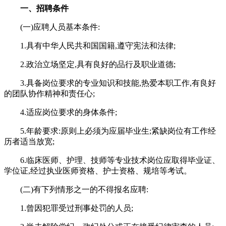
一、招聘条件
(一)应聘人员基本条件:
1.具有中华人民共和国国籍,遵守宪法和法律;
2.政治立场坚定,具有良好的品行及职业道德;
3.具备岗位要求的专业知识和技能,热爱本职工作,有良好
的团队协作精神和责任心;
4.适应岗位要求的身体条件;
5.年龄要求:原则上必须为应届毕业生;紧缺岗位有工作经
历者适当放宽;
6.临床医师、护理、技师等专业技术岗位应取得毕业证、
学位证,经过执业医师资格、护士资格、规培等考试。
(二)有下列情形之一的不得报名应聘:
1.曾因犯罪受过刑事处罚的人员;