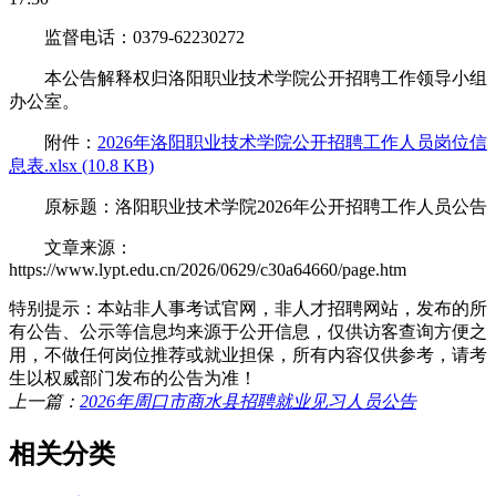
监督电话：0379-62230272
本公告解释权归洛阳职业技术学院公开招聘工作领导小组
办公室。
附件：
2026年洛阳职业技术学院公开招聘工作人员岗位信
息表.xlsx (10.8 KB)
原标题：洛阳职业技术学院2026年公开招聘工作人员公告
文章来源：
https://www.lypt.edu.cn/2026/0629/c30a64660/page.htm
特别提示：本站非人事考试官网，非人才招聘网站，发布的所
有公告、公示等信息均来源于公开信息，仅供访客查询方便之
用，不做任何岗位推荐或就业担保，所有内容仅供参考，请考
生以权威部门发布的公告为准！
上一篇：
2026年周口市商水县招聘就业见习人员公告
相关分类