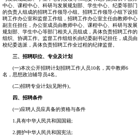
中心、课程中心、科研与发展规划部、学生中心、纪委等部门
的负责人组成的招聘工作领导小组。招聘工作领导小组下设招
聘工作办公室和监督工作组，招聘工作办公室主任由教师中心
副主任担任，办公室成员由教师中心、课程中心、科研与发展
规划部、学生中心等部门相关人员组成，具体负责招聘工作的
组织、协调工作。监督工作组组长由纪委副书记担任，成员由
校纪委选派，具体负责招聘工作全过程的纪律监督。
三、招聘职位、专业及计划
(一)本次公开招聘计划招聘工作人员10名，其中教师6
名，思想政治辅导员4名。
(二)招聘专业计划(见附件)。
四、招聘条件
(一)应聘人员应具备的资格与条件
1.具有中华人民共和国国籍;
2.拥护中华人民共和国宪法;