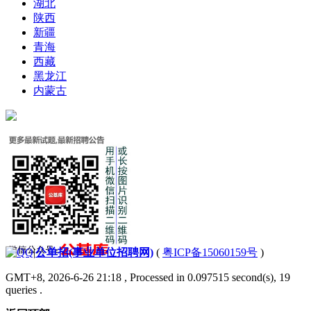
湖北
陕西
新疆
青海
西藏
黑龙江
内蒙古
|
公单招(事业单位招聘网)
(
粤ICP备15060159号
)
GMT+8, 2026-6-26 21:18
, Processed in 0.097515 second(s), 19
queries .