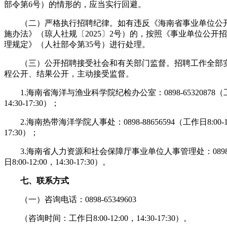
部令第6号）的情形的，应当实行回避。
（二）严格执行招聘纪律。如有违反《海南省事业单位公
施办法》（琼人社规〔2025〕2号）的，按照《事业单位公开
理规定》（人社部令第35号）进行处理。
（三）公开招聘接受社会和有关部门监督。招聘工作全部
程公开、结果公开，主动接受监督。
1.海南省海洋与渔业科学院纪检办公室：0898-65320878（工作日
14:30-17:30）；
2.海南热带海洋学院人事处：0898-88656594（工作日8:00-12:0
17:30）；
3.海南省人力资源和社会保障厅事业单位人事管理处：0898-65
日8:00-12:00，14:30-17:30）。
七、联系方式
（一）咨询电话：0898-65349603
（咨询时间：工作日8:00-12:00，14:30-17:30）。