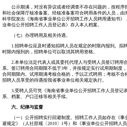
公示期满，对没有异议或者经调查不存在问题的，按程序
和社会保障厅核准备案。经核准备案符合聘用条件的人员，由
科学院发出《海南省事业单位公开招聘工作人员聘用通知书》
业单位公开招聘工作人员登记表》存入本人档案。
（七）办理聘用及相关待遇。
1.招聘单位应及时通知拟聘人员在规定的时限内报到。拟
时限内报到的，招聘单位可以取消其聘用资格。
2.本单位法定代表人或其委托代理人与受聘人员签订聘用
系。签订聘用合同期限不低于3年，并按规定实行试用期制度
合同期限内。试用期满考核合格的，予以正式聘用；考核不合
招聘人员享受的待遇按我省事业单位相关规定执行。
3.受聘人员可凭《海南省事业单位公开招聘工作人员登记
系、档案、户口迁移等相关手续。
六、纪律与监督
（一）公开招聘实行回避制度。招聘工作人员如存在《事
避规定》（人社部规〔2019〕1号）和《事业单位公开招聘人