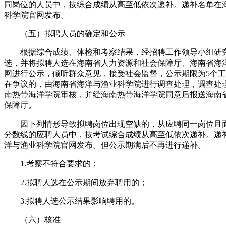
同岗位的人员中，按综合成绩从高至低依次递补。递补名单在
科学院官网发布。
（五）拟聘人员的确定和公示
根据综合成绩、体检和考察结果，经招聘工作领导小组研
选，并将拟聘人选在海南省人力资源和社会保障厅、海南省海
网进行公示，倾听群众意见，接受社会监督，公示期限为5个
在争议的，由海南省海洋与渔业科学院进行调查处理，调查处
南热带海洋学院审核，并经海南热带海洋学院同意后报送海南
保障厅。
因下列情形导致拟聘岗位出现空缺的，从应聘同一岗位且
分数线的应聘人员中，按考试综合成绩从高至低依次递补。递
洋与渔业科学院官网发布。但公示期满后不再进行递补。
1.考察不符合要求的；
2.拟聘人选在公示期间放弃聘用的；
3.拟聘人选公示结果影响聘用的。
（六）核准