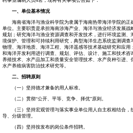
聘事业编制人员4名，现将有关事项公告如下：
一、单位基本情况
海南省海洋与渔业科学院为隶属于海南热带海洋学院的正
单位。主要职责是承担海南涉海产业、海洋与渔业经济发展战
规划；研究海洋与渔业资源调查和开发技术，进行环境监测、
境保护、管理和可持续利用研究，典型海洋生态系统监测调查
物理、海洋地质、海洋工程、海洋遥感等技术基础研究和应用
和海洋开发利用进行调查、规划、评估、设计、施工和技术咨
养殖技术、水产品加工和质量安全管理技术、水产良种引进、
水产养殖病害防治技术研究等。
二、招聘原则
（一）坚持德才兼备的用人标准。
（二）贯彻“公开、平等、竞争、择优”原则。
（三）坚持宏观管理与落实事业单位用人自主权相结合，
导、分级管理。
（四）坚持按发布的岗位条件招聘。