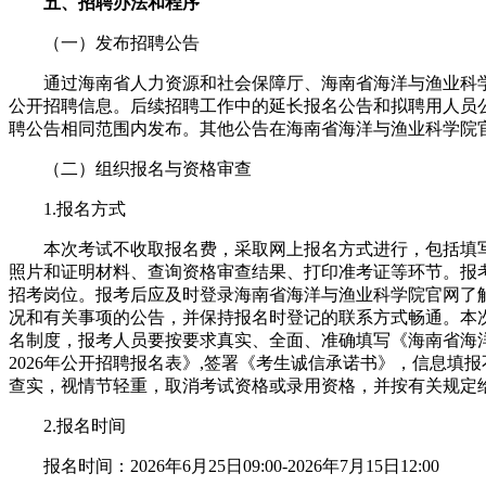
五、招聘办法和程序
（一）发布招聘公告
通过海南省人力资源和社会保障厅、海南省海洋与渔业科
公开招聘信息。后续招聘工作中的延长报名公告和拟聘用人员
聘公告相同范围内发布。其他公告在海南省海洋与渔业科学院
（二）组织报名与资格审查
1.报名方式
本次考试不收取报名费，采取网上报名方式进行，包括填
照片和证明材料、查询资格审查结果、打印准考证等环节。报
招考岗位。报考后应及时登录海南省海洋与渔业科学院官网了
况和有关事项的公告，并保持报名时登记的联系方式畅通。本
名制度，报考人员要按要求真实、全面、准确填写《海南省海
2026年公开招聘报名表》,签署《考生诚信承诺书》，信息填
查实，视情节轻重，取消考试资格或录用资格，并按有关规定
2.报名时间
报名时间：2026年6月25日09:00-2026年7月15日12:00