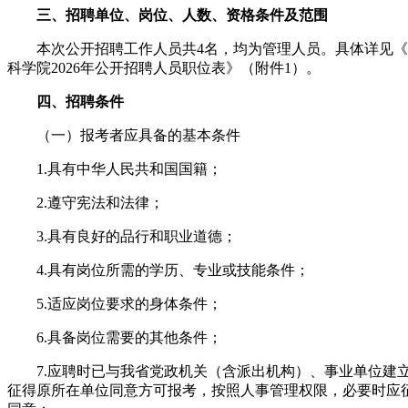
三、招聘单位、岗位、人数、资格条件及范围
本次公开招聘工作人员共4名，均为管理人员。具体详见《
科学院2026年公开招聘人员职位表》（附件1）。
四、招聘条件
（一）报考者应具备的基本条件
1.具有中华人民共和国国籍；
2.遵守宪法和法律；
3.具有良好的品行和职业道德；
4.具有岗位所需的学历、专业或技能条件；
5.适应岗位要求的身体条件；
6.具备岗位需要的其他条件；
7.应聘时已与我省党政机关（含派出机构）、事业单位建
征得原所在单位同意方可报考，按照人事管理权限，必要时应