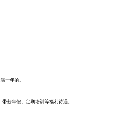
未满一年的。
、带薪年假、定期培训等福利待遇。