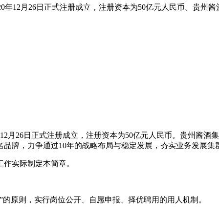
20年12月26日正式注册成立，注册资本为50亿元人民币。贵
年12月26日正式注册成立，注册资本为50亿元人民币。贵州酱
名品牌，力争通过10年的战略布局与稳定发展，夯实业务发展集
作实际制定本简章。
的原则，实行岗位公开、自愿申报、择优聘用的用人机制。