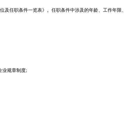
岗位及任职条件一览表》。任职条件中涉及的年龄、工作年限、
业规章制度;