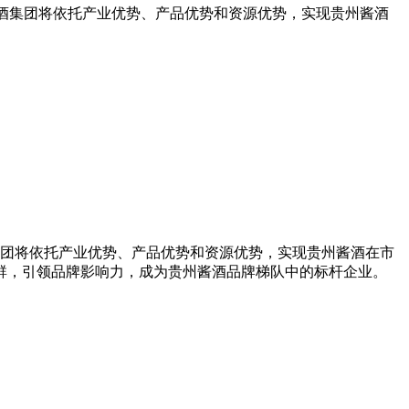
州酱酒集团将依托产业优势、产品优势和资源优势，实现贵州酱酒
酒集团将依托产业优势、产品优势和资源优势，实现贵州酱酒在市
群，引领品牌影响力，成为贵州酱酒品牌梯队中的标杆企业。