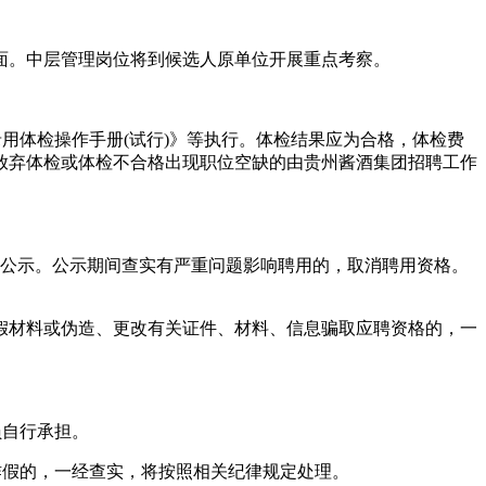
。中层管理岗位将到候选人原单位开展重点考察。
体检操作手册(试行)》等执行。体检结果应为合格，体检费
放弃体检或体检不合格出现职位空缺的由贵州酱酒集团招聘工作
公示。公示期间查实有严重问题影响聘用的，取消聘用资格。
材料或伪造、更改有关证件、材料、信息骗取应聘资格的，一
员自行承担。
假的，一经查实，将按照相关纪律规定处理。