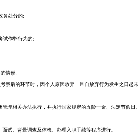
务处分的;
试作弊行为的;
聘的情形。
织考察后的环节时，因个人原因放弃，且自放弃行为发生之日起
管理相关办法执行，并执行国家规定的五险一金、法定节假日
面试、背景调查及体检、办理入职手续等程序进行。