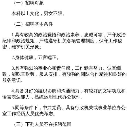
（一）招聘对象
本科以上文化，男女不限。
（二）招聘基本条件
1.具有较高的政治觉悟和政治素养，忠诚可靠，严守政治
纪律和政治规矩，严格遵守机关各项管理制度，保守工作秘
密，维护机关形象。
2.身体健康，五官端正。
3.具有强烈的事业心和责任感，工作勤奋努力、认真细
致，能吃苦耐劳，服从安排，有较强的团队合作精神和良好的
服务意识。
4.具备良好的组织协调和沟通能力，有较好的文字功底和
语言表达能力，熟练运用现代办公软件。
5.同等条件下，中共党员、具备行政机关或事业单位办公
室工作经历人员优先考虑。
（三）下列人员不在招聘范围