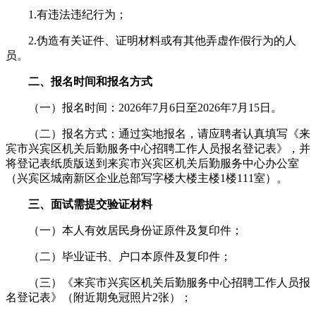
1.有违法违纪行为；
2.伪造有关证件、证明材料或有其他弄虚作假行为的人
员。
二、报名时间和报名方式
（一）报名时间：2026年7月6日至2026年7月15日。
（二）报名方式：通过实地报名，请应聘者认真填写《来
宾市兴宾区机关后勤服务中心招聘工作人员报名登记表》，并
将登记表纸质版送到来宾市兴宾区机关后勤服务中心办公室
（兴宾区城南新区企业总部写字楼大楼主楼1楼111室）。
三、面试需提交验证材料
（一）本人有效居民身份证原件及复印件；
（二）毕业证书、户口本原件及复印件；
（三）《来宾市兴宾区机关后勤服务中心招聘工作人员报
名登记表》（附近期免冠照片2张）；