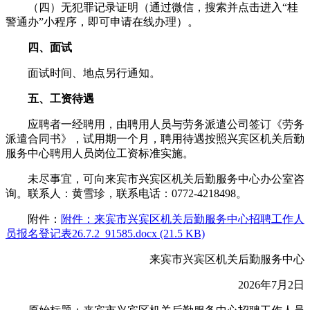
（四）无犯罪记录证明（通过微信，搜索并点击进入“桂
警通办”小程序，即可申请在线办理）。
四、面试
面试时间、地点另行通知。
五、工资待遇
应聘者一经聘用，由聘用人员与劳务派遣公司签订《劳务
派遣合同书》，试用期一个月，聘用待遇按照兴宾区机关后勤
服务中心聘用人员岗位工资标准实施。
未尽事宜，可向来宾市兴宾区机关后勤服务中心办公室咨
询。联系人：黄雪珍，联系电话：0772-4218498。
附件：
附件：来宾市兴宾区机关后勤服务中心招聘工作人
员报名登记表26.7.2_91585.docx (21.5 KB)
来宾市兴宾区机关后勤服务中心
2026年7月2日