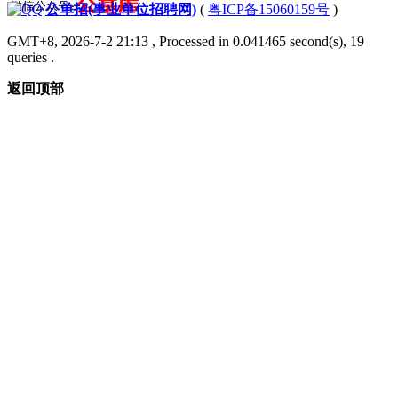
|
公单招(事业单位招聘网)
(
粤ICP备15060159号
)
GMT+8, 2026-7-2 21:13
, Processed in 0.041465 second(s), 19
queries .
返回顶部