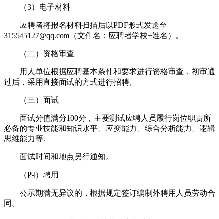
（3）电子材料
应聘者将报名材料扫描后以PDF形式发送至
315545127@qq.com（文件名：应聘者学校+姓名）。
（二）资格审查
用人单位根据应聘基本条件和要求进行资格审查，初审通
过后，采用直接面试的方式进行招聘。
（三）面试
面试分值满分100分，主要测试应聘人员履行岗位职责所
必备的专业技能和知识水平、应变能力、综合分析能力、逻辑
思维能力等。
面试时间和地点另行通知。
（四）聘用
公示期满无异议的，根据规定签订编制外聘用人员劳动合
同。