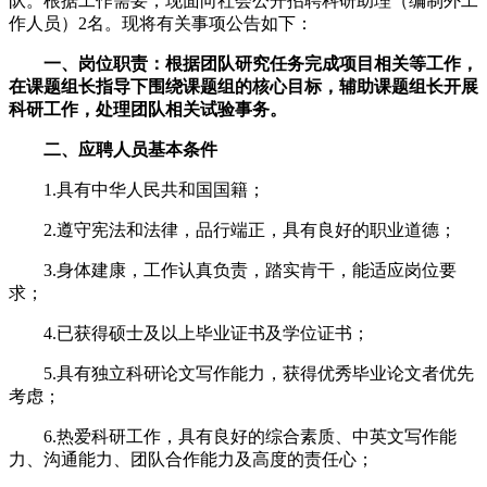
队。根据工作需要，现面向社会公开招聘科研助理（编制外工
作人员）2名。现将有关事项公告如下：
一、岗位职责：根据团队研究任务完成项目相关等工作，
在课题组长指导下围绕课题组的核心目标，辅助课题组长开展
科研工作，处理团队相关试验事务。
二、应聘人员基本条件
1.具有中华人民共和国国籍；
2.遵守宪法和法律，品行端正，具有良好的职业道德；
3.身体建康，工作认真负责，踏实肯干，能适应岗位要
求；
4.已获得硕士及以上毕业证书及学位证书；
5.具有独立科研论文写作能力，获得优秀毕业论文者优先
考虑；
6.热爱科研工作，具有良好的综合素质、中英文写作能
力、沟通能力、团队合作能力及高度的责任心；