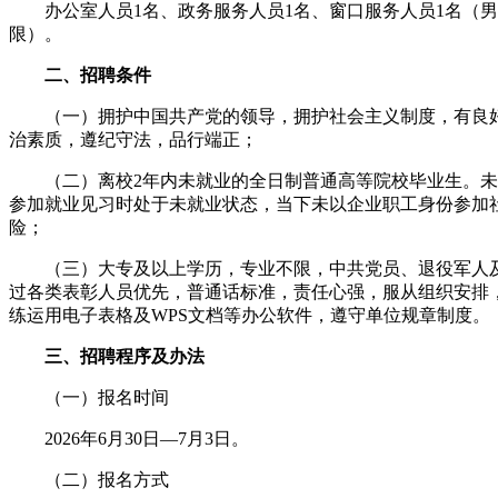
办公室人员1名、政务服务人员1名、窗口服务人员1名（男
限）。
二、招聘条件
（一）拥护中国共产党的领导，拥护社会主义制度，有良
治素质，遵纪守法，品行端正；
（二）离校2年内未就业的全日制普通高等院校毕业生。未
参加就业见习时处于未就业状态，当下未以企业职工身份参加
险；
（三）大专及以上学历，专业不限，中共党员、退役军人
过各类表彰人员优先，普通话标准，责任心强，服从组织安排
练运用电子表格及WPS文档等办公软件，遵守单位规章制度。
三、招聘程序及办法
（一）报名时间
2026年6月30日—7月3日。
（二）报名方式