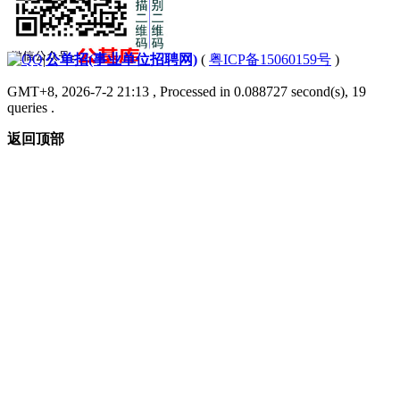
|
公单招(事业单位招聘网)
(
粤ICP备15060159号
)
GMT+8, 2026-7-2 21:13
, Processed in 0.088727 second(s), 19
queries .
返回顶部