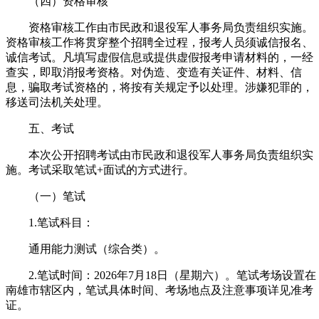
（四）资格审核
资格审核工作由市民政和退役军人事务局负责组织实施。
资格审核工作将贯穿整个招聘全过程，报考人员须诚信报名、
诚信考试。凡填写虚假信息或提供虚假报考申请材料的，一经
查实，即取消报考资格。对伪造、变造有关证件、材料、信
息，骗取考试资格的，将按有关规定予以处理。涉嫌犯罪的，
移送司法机关处理。
五、考试
本次公开招聘考试由市民政和退役军人事务局负责组织实
施。考试采取笔试+面试的方式进行。
（一）笔试
1.笔试科目：
通用能力测试（综合类）。
2.笔试时间：2026年7月18日（星期六）。笔试考场设置在
南雄市辖区内，笔试具体时间、考场地点及注意事项详见准考
证。