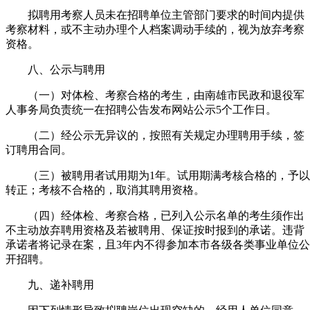
拟聘用考察人员未在招聘单位主管部门要求的时间内提供
考察材料，或不主动办理个人档案调动手续的，视为放弃考察
资格。
八、公示与聘用
（一）对体检、考察合格的考生，由南雄市民政和退役军
人事务局负责统一在招聘公告发布网站公示5个工作日。
（二）经公示无异议的，按照有关规定办理聘用手续，签
订聘用合同。
（三）被聘用者试用期为1年。试用期满考核合格的，予以
转正；考核不合格的，取消其聘用资格。
（四）经体检、考察合格，已列入公示名单的考生须作出
不主动放弃聘用资格及若被聘用、保证按时报到的承诺。违背
承诺者将记录在案，且3年内不得参加本市各级各类事业单位公
开招聘。
九、递补聘用