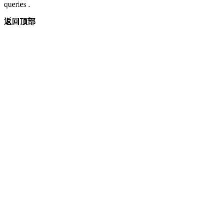
queries .
返回顶部