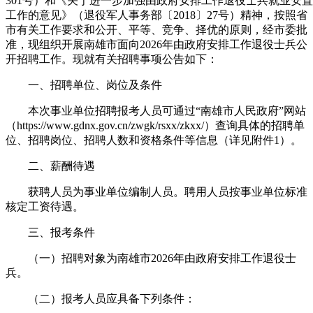
301号）和《关于进一步加强由政府安排工作退役士兵就业安置
工作的意见》（退役军人事务部〔2018〕27号）精神，按照省
市有关工作要求和公开、平等、竞争、择优的原则，经市委批
准，现组织开展南雄市面向2026年由政府安排工作退役士兵公
开招聘工作。现就有关招聘事项公告如下：
一、招聘单位、岗位及条件
本次事业单位招聘报考人员可通过“南雄市人民政府”网站
（https://www.gdnx.gov.cn/zwgk/rsxx/zkxx/）查询具体的招聘单
位、招聘岗位、招聘人数和资格条件等信息（详见附件1）。
二、薪酬待遇
获聘人员为事业单位编制人员。聘用人员按事业单位标准
核定工资待遇。
三、报考条件
（一）招聘对象为南雄市2026年由政府安排工作退役士
兵。
（二）报考人员应具备下列条件：