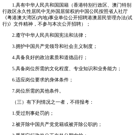
1.具有中华人民共和国国籍（香港特别行政区、澳门特别
行政区永久性居民中无外国居留权的中国公民按照省人社厅
《粤港澳大湾区(内地)事业单位公开招聘港澳居民管理办法(试
行)》文件精神，不参与本次公开招聘）；
2.遵守中华人民共和国宪法和法律；
3.拥护中国共产党领导和社会主义制度；
4.具备良好的政治素质和道德品行；
5.具备岗位所需的文化程度、专业知识和业务能力；
6.适应岗位要求的身体条件；
7.岗位所需的其他条件。
（三）有下列情况之一者，不得报考：
1.受过刑事处罚的；
2.被开除中国共产党党籍或被开除公职的；