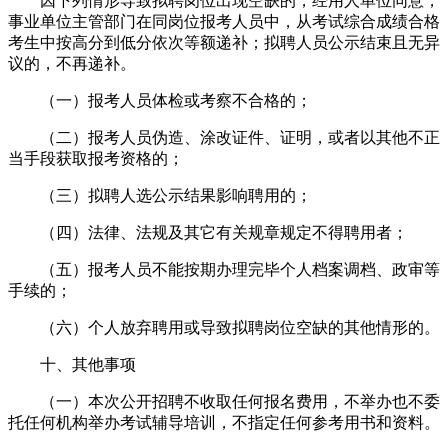
因下列情形导致拟聘岗位出现空缺的，经用人单位同意，
事业单位主管部门在同岗位报考人员中，从考试综合成绩合格
考生中按高分到低分依次等额递补；拟聘人员公示结束且无异
议的，不再递补。
（一）报考人员体检或考察不合格的；
（二）报考人员伪造、涂改证件、证明，或者以其他不正
当手段获取报考资格的；
（三）拟聘人选公示结果影响聘用的；
（四）法律、法规及其它有关规章规定不得聘用者；
（五）报考人员不能按期办理完毕个人档案调档、政审等
手续的；
（六）个人放弃聘用或导致拟聘岗位空缺的其他情形的。
十、其他事项
（一）本次公开招聘不收取任何报名费用，不举办也不委
托任何机构举办考试辅导培训，不指定任何参考用书和资料。