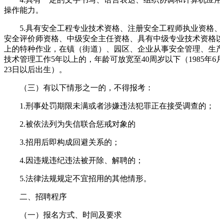
操作能力。
5.具有安全工程专业技术资格、注册安全工程师执业资格
安全评价师资格、中级安全主任资格、具有中级专业技术资格
上的特种作业，在镇（街道）、园区、企业从事安全管理、生
技术管理工作5年以上的，年龄可放宽至40周岁以下（1985年6
23日以后出生）。
（三）有以下情形之一的，不得报考：
1.刑事处罚期限未满或者涉嫌违法犯罪正在接受调查的；
2.被依法列为失信联合惩戒对象的
3.招用后即构成回避关系的；
4.因违规违纪违法被开除、解聘的；
5.法律法规规定不宜招用的其他情形。
二、招聘程序
（一）报名方式、时间及要求