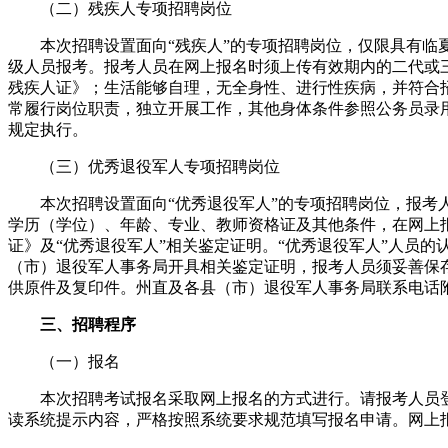
（二）残疾人专项招聘岗位
本次招聘设置面向“残疾人”的专项招聘岗位，仅限具有临
级人员报考。报考人员在网上报名时须上传有效期内的二代或
残疾人证》；生活能够自理，无全身性、进行性疾病，并符合
常履行岗位职责，独立开展工作，其他身体条件参照公务员录
规定执行。
（三）优秀退役军人专项招聘岗位
本次招聘设置面向“优秀退役军人”的专项招聘岗位，报考
学历（学位）、年龄、专业、教师资格证及其他条件，在网上
证》及“优秀退役军人”相关鉴定证明。“优秀退役军人”人员的
（市）退役军人事务局开具相关鉴定证明，报考人员须妥善保
供原件及复印件。州直及各县（市）退役军人事务局联系电话
三、招聘程序
（一）报名
本次招聘考试报名采取网上报名的方式进行。请报考人员登
读系统提示内容，严格按照系统要求规范填写报名申请。网上