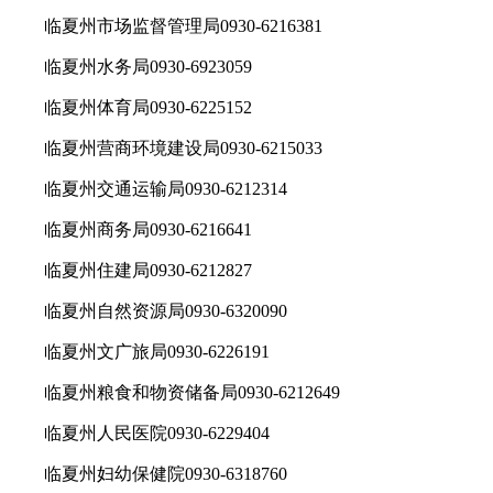
临夏州市场监督管理局0930-6216381
临夏州水务局0930-6923059
临夏州体育局0930-6225152
临夏州营商环境建设局0930-6215033
临夏州交通运输局0930-6212314
临夏州商务局0930-6216641
临夏州住建局0930-6212827
临夏州自然资源局0930-6320090
临夏州文广旅局0930-6226191
临夏州粮食和物资储备局0930-6212649
临夏州人民医院0930-6229404
临夏州妇幼保健院0930-6318760