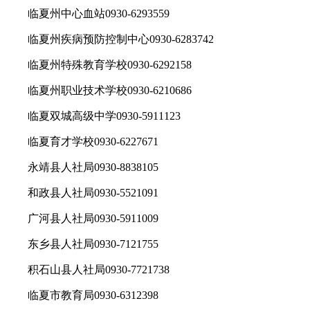
临夏州中心血站0930-6293559
临夏州疾病预防控制中心0930-6283742
临夏州特殊教育学校0930-6292158
临夏州职业技术学校0930-6210686
临夏双城高级中学0930-5911123
临夏育才学校0930-6227671
永靖县人社局0930-8838105
和政县人社局0930-5521091
广河县人社局0930-5911009
东乡县人社局0930-7121755
积石山县人社局0930-7721738
临夏市教育局0930-6312398