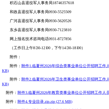
积石山县退役军人事务局18746357618
和政县退役军人事务局0930-5525509
广河县退役军人事务局0930-5620526
东乡县退役军人事务局0930-7123810
网上报名技术咨询电话0931-8727856
（工作日上午8∶30-12∶00，下午14∶30-18∶00）
附件：
附件：
附件1.临夏州2026年综合类事业单位公开招聘工作人员计划表
KB)
附件：
附件2.临夏州2026年卫生类事业单位公开招聘工作人员计划表.
KB)
附件：
附件3.临夏州2026年教育类事业单位公开招聘工作人员计划表.xl
附件：
附件4.专业目录.zip.zip (27.6 MB)