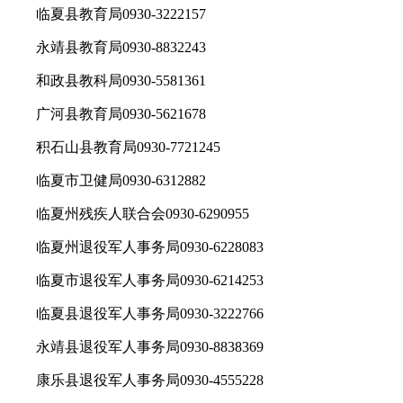
临夏县教育局0930-3222157
永靖县教育局0930-8832243
和政县教科局0930-5581361
广河县教育局0930-5621678
积石山县教育局0930-7721245
临夏市卫健局0930-6312882
临夏州残疾人联合会0930-6290955
临夏州退役军人事务局0930-6228083
临夏市退役军人事务局0930-6214253
临夏县退役军人事务局0930-3222766
永靖县退役军人事务局0930-8838369
康乐县退役军人事务局0930-4555228