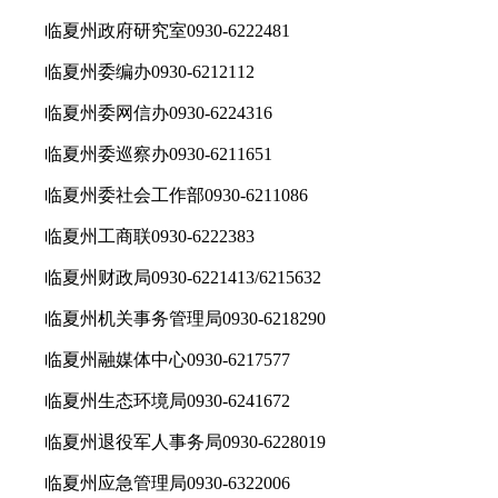
临夏州政府研究室0930-6222481
临夏州委编办0930-6212112
临夏州委网信办0930-6224316
临夏州委巡察办0930-6211651
临夏州委社会工作部0930-6211086
临夏州工商联0930-6222383
临夏州财政局0930-6221413/6215632
临夏州机关事务管理局0930-6218290
临夏州融媒体中心0930-6217577
临夏州生态环境局0930-6241672
临夏州退役军人事务局0930-6228019
临夏州应急管理局0930-6322006