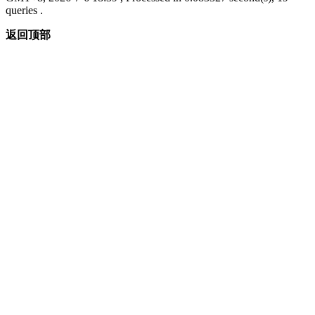
queries .
返回顶部