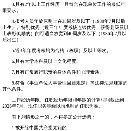
3.具有2年以上工作经历，且符合在现单位工作的最低年
限要求。
4.报考人员年龄原则上在38周岁及以下（1988年7月以后
出生）。特别优秀（近三年年度考核连续优秀、获得县级及以
上表彰奖励的）的可适当放宽到40周岁及以下（1986年7月以
后出生）
5.近3年年度考核均为合格（称职）及以上等次。
6.具有大学本科及以上文化程度。
7.具有正常履行职责的身体条件和心理素质。
8.符合《事业单位人事管理回避规定》等法律法规规定的
其他条件。
工作经历年限、任职经历年限和年龄的计算时间截止到
2026年7月。现任职务职级以报名时的任职为准。
有下列情形之一的，不得参加公开选调：
1.被开除中国共产党党籍的；