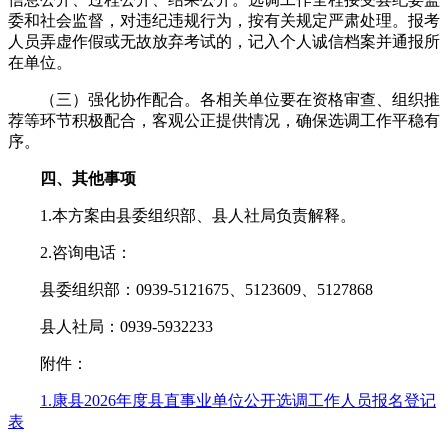
委和社会监督，对违纪违规行为，按有关规定严肃处理。报考
人员弄虚作假或无故放弃考试的，记入个人诚信档案并通报所
在单位。
（三）强化协作配合。各相关单位要在资格审查、组织推
荐等环节积极配合，客观公正提供情况，确保选调工作平稳有
序。
四、其他事项
1.本方案由县委组织部、县人社局负责解释。
2.咨询电话：
县委组织部：0939-5121675、5123609、5127868
县人社局：0939-5932233
附件：
1.康县2026年度县直事业单位公开选调工作人员报名登记
表