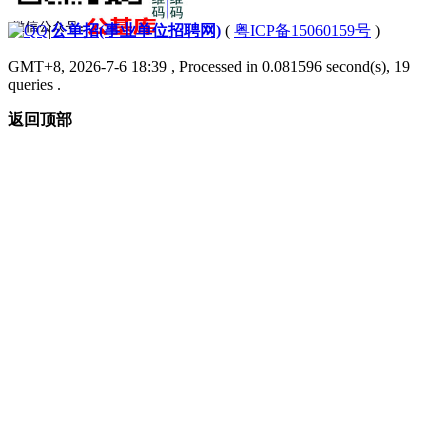
|
公单招(事业单位招聘网)
(
粤ICP备15060159号
)
GMT+8, 2026-7-6 18:39
, Processed in 0.081596 second(s), 19
queries .
返回顶部