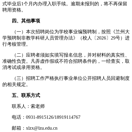
式毕业后1个月内办理入职手续。逾期未报到的，将不再保留
聘用资格。
四、其他事项
（一）本次招聘岗位为学校事业编预聘制，按照《兰州大
学预聘制非教学科研人员管理办法》（校人〔2026〕29号）进
行考核管理。
（二）应聘者须如实填写报名信息，并对材料的真实性、
准确性负责。凡弄虚作假或不符合招聘条件的，一经查实，取
消考试或录用资格。
（三）招聘工作严格执行事业单位公开招聘人员回避制度
的相关规定。
五、联系方式
联系人：索老师
电话：0931-8915126/18919114767
邮箱：xlzx@lzu.edu.cn