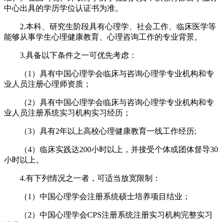
中心出具的学历学位认证书为准。
2.本科、研究生阶段具有心理学、社会工作、临床医学等
能够从事学生心理健康教育、心理咨询工作的专业背景。
3.具备以下条件之一可优先考虑：
（1）具有中国心理学会临床与咨询心理学专业机构和专
业人员注册心理师资质；
（2）具有中国心理学会临床与咨询心理学专业机构和专
业人员注册系统实习机构实习经历；
（3）具有2年以上高校心理健康教育一线工作经历;
（4）临床实践达200小时以上，并接受个体或团体督导30
小时以上。
4.有下列情况之一者，可适当放宽限制：
（1）中国心理学会注册系统硕士培养项目结业；
（2）中国心理学会CPS注册系统注册实习机构完整实习