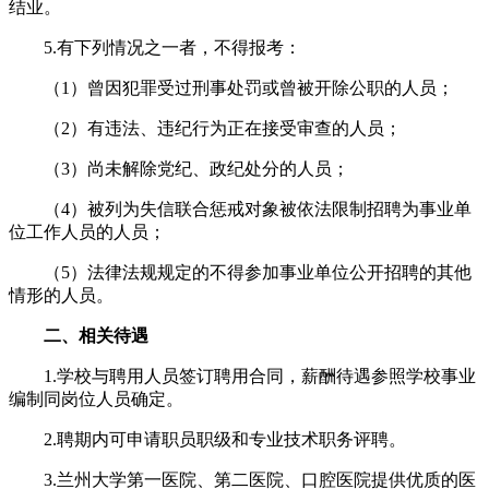
结业。
5.有下列情况之一者，不得报考：
（1）曾因犯罪受过刑事处罚或曾被开除公职的人员；
（2）有违法、违纪行为正在接受审查的人员；
（3）尚未解除党纪、政纪处分的人员；
（4）被列为失信联合惩戒对象被依法限制招聘为事业单
位工作人员的人员；
（5）法律法规规定的不得参加事业单位公开招聘的其他
情形的人员。
二、相关待遇
1.学校与聘用人员签订聘用合同，薪酬待遇参照学校事业
编制同岗位人员确定。
2.聘期内可申请职员职级和专业技术职务评聘。
3.兰州大学第一医院、第二医院、口腔医院提供优质的医