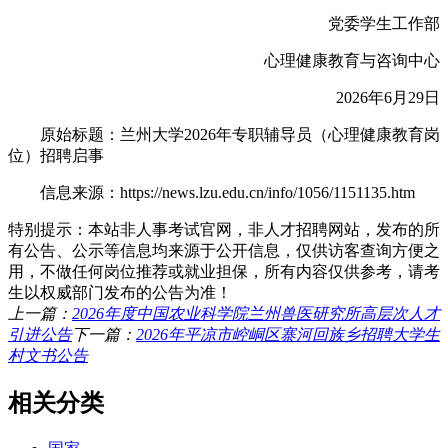
党委学生工作部
心理健康教育与咨询中心
2026年6月29日
原始标题：兰州大学2026年专职辅导员（心理健康教育岗
位）招聘启事
信息来源：https://news.lzu.edu.cn/info/1056/1151135.htm
特别提示：本站非人事考试官网，非人才招聘网站，发布的所
有公告、公示等信息均来源于公开信息，仅供访客查询方便之
用，不做任何岗位推荐或就业担保，所有内容仅供参考，请考
生以权威部门发布的公告为准！
上一篇：
2026年度中国农业科学院兰州兽医研究所高层次人才
引进公告
下一篇：
2026年平凉市崆峒区寨河回族乡招聘大学生
村文书公告
相关分类