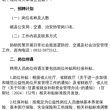
一、招聘计划
（一）岗位名称及人数
岷县公安局，交通、治安协管岗13名。
（二）工作内容及联系方式
协助民警开展日常社会面巡逻防控、交通及社会治安管理
工作。咨询电话：0932-5975512。
二、岗位待遇
聘用人员岗位待遇主要包括岗位补贴和社保补贴。
1.岗位补贴：根据省人社厅、省财政厅《关于进一步加强
和规范公益性岗位开发管理工作的通知》及省财政厅、省人社
厅《关于印发<甘肃省就业补助资金管理办法>的通知》（甘
财社〔2024〕152号）相关补贴标准按月发放。
2.社保补贴：按规定为公益性岗位人员缴纳基本养老保
险、基本医疗保险、失业保险和工伤保险，相关补贴标准调整