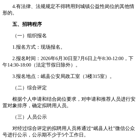
4.有法律、法规规定不得聘用到城镇公益性岗位的其他情
形的。
五、招聘程序
（一）组织报名
1.报名方式：现场报名。
2.报名时间：2026年6月30日至7月6日上午8:30-12:00，下
午14:30-18:00（法定节假日除外）。
3.报名地点：岷县公安局政工室（3楼315室）。
（二）综合评定
根据个人申请和结合岗位要求，对申请和推荐人员进行安
置对象排序，确定拟聘用人员。
（三）人员公示
对经过综合评定的拟聘用人员将通过“岷县人社”微信公众
号进行公示，公示期不少于5个工作日。