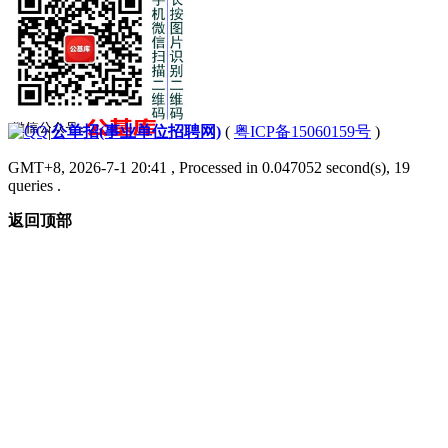
|
公单招(事业单位招聘网)
(
粤ICP备15060159号
)
GMT+8, 2026-7-1 20:41
, Processed in 0.047052 second(s), 19
queries .
返回顶部