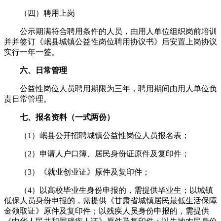
（四）聘用上岗
公示期满符合聘用条件的人员，由用人单位组织岗前培训
并并签订《岷县城镇公益性岗位聘用协议书》后安置上岗协议
实行一年一签。
六、日常管理
公益性岗位人员聘用期限为三年，聘用期间由用人单位负
责日常管理。
七、报名资料（一式两份）
（1）岷县公开招聘城镇公益性岗位人员报名表；
（2）申请人户口簿、居民身份证原件及复印件；
（3）《就业创业证》原件及复印件；
（4）以高校毕业生身份申报的，需提供毕业生；以城镇
低保人员身份申报的，需提供《甘肃省城镇居民最低生活保障
金领取证》原件及复印件；以残疾人员身份申报的，需提供