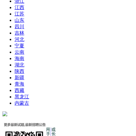
浙江
江西
江苏
山东
四川
吉林
河北
宁夏
云南
海南
湖北
陕西
新疆
青海
西藏
黑龙江
内蒙古