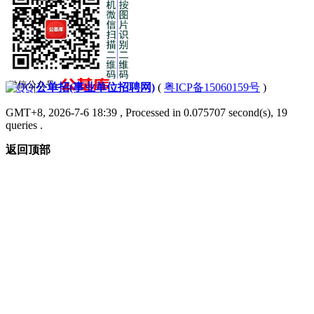
|
公单招(事业单位招聘网)
(
粤ICP备15060159号
)
GMT+8, 2026-7-6 18:39
, Processed in 0.075707 second(s), 19
queries .
返回顶部