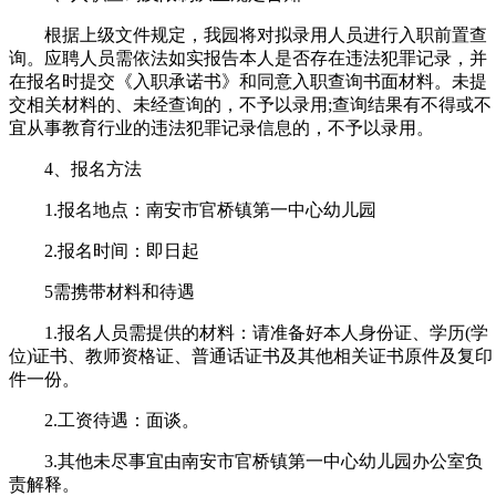
根据上级文件规定，我园将对拟录用人员进行入职前置查
询。应聘人员需依法如实报告本人是否存在违法犯罪记录，并
在报名时提交《入职承诺书》和同意入职查询书面材料。未提
交相关材料的、未经查询的，不予以录用;查询结果有不得或不
宜从事教育行业的违法犯罪记录信息的，不予以录用。
4、报名方法
1.报名地点：南安市官桥镇第一中心幼儿园
2.报名时间：即日起
5需携带材料和待遇
1.报名人员需提供的材料：请准备好本人身份证、学历(学
位)证书、教师资格证、普通话证书及其他相关证书原件及复印
件一份。
2.工资待遇：面谈。
3.其他未尽事宜由南安市官桥镇第一中心幼儿园办公室负
责解释。