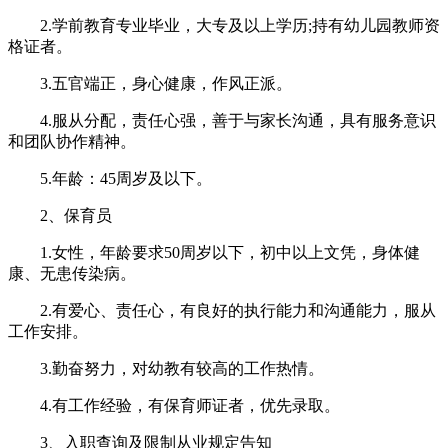
2.学前教育专业毕业，大专及以上学历;持有幼儿园教师资
格证者。
3.五官端正，身心健康，作风正派。
4.服从分配，责任心强，善于与家长沟通，具有服务意识
和团队协作精神。
5.年龄：45周岁及以下。
2、保育员
1.女性，年龄要求50周岁以下，初中以上文凭，身体健
康、无患传染病。
2.有爱心、责任心，有良好的执行能力和沟通能力，服从
工作安排。
3.勤奋努力，对幼教有较高的工作热情。
4.有工作经验，有保育师证者，优先录取。
3、入职查询及限制从业规定告知