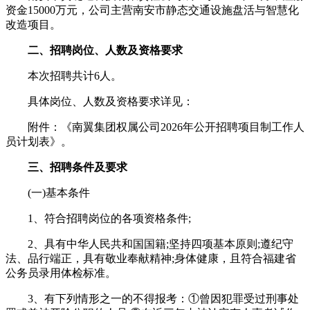
资金15000万元，公司主营南安市静态交通设施盘活与智慧化
改造项目。
二、招聘岗位、人数及资格要求
本次招聘共计6人。
具体岗位、人数及资格要求详见：
附件：《南翼集团权属公司2026年公开招聘项目制工作人
员计划表》。
三、招聘条件及要求
(一)基本条件
1、符合招聘岗位的各项资格条件;
2、具有中华人民共和国国籍;坚持四项基本原则;遵纪守
法、品行端正，具有敬业奉献精神;身体健康，且符合福建省
公务员录用体检标准。
3、有下列情形之一的不得报考：①曾因犯罪受过刑事处