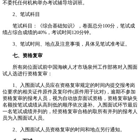
不委托任何机构举办考试辅导培训班。
2、笔试科目
笔试科目：《综合基础知识》，卷面总分100分，笔试成
绩占综合成绩的40%，考试时间120分钟。
3、笔试时间、地点及注意事项，具体见笔试准考证。
七、资格复审
所有岗位面试前中国海峡人才市场泉州工作部将对入围面
试人选进行资格复审：
1、入围面试人员应在资格复审规定的时间内提交报考岗
位要求的相关证件原件及复印件(原件用于比对)，逾期不参加
资格复审的报考人员，视为自动放弃面试资格，资格复审缺失
名额按笔试成绩从高到低的顺序依次递补。入围面试环节最后
一名笔试成绩并列的，经资格复审合格的取所有并列的报考人
员为入围面试人员。
2、入围面试人员资格复审的时间和地点另行通知。