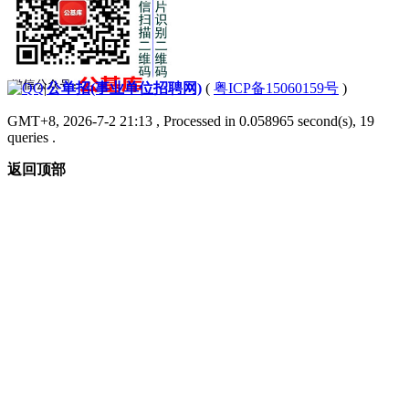
|
公单招(事业单位招聘网)
(
粤ICP备15060159号
)
GMT+8, 2026-7-2 21:13
, Processed in 0.058965 second(s), 19
queries .
返回顶部