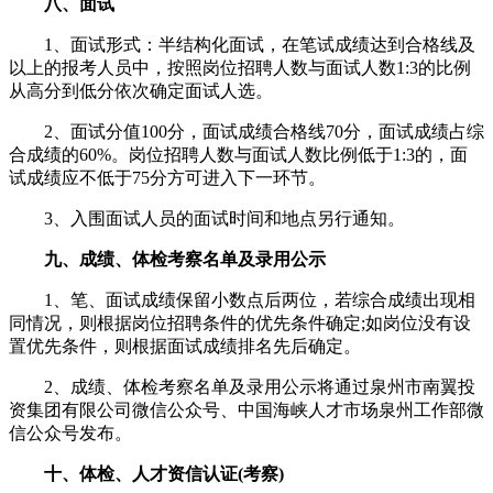
八、面试
1、面试形式：半结构化面试，在笔试成绩达到合格线及
以上的报考人员中，按照岗位招聘人数与面试人数1:3的比例
从高分到低分依次确定面试人选。
2、面试分值100分，面试成绩合格线70分，面试成绩占综
合成绩的60%。岗位招聘人数与面试人数比例低于1:3的，面
试成绩应不低于75分方可进入下一环节。
3、入围面试人员的面试时间和地点另行通知。
九、成绩、体检考察名单及录用公示
1、笔、面试成绩保留小数点后两位，若综合成绩出现相
同情况，则根据岗位招聘条件的优先条件确定;如岗位没有设
置优先条件，则根据面试成绩排名先后确定。
2、成绩、体检考察名单及录用公示将通过泉州市南翼投
资集团有限公司微信公众号、中国海峡人才市场泉州工作部微
信公众号发布。
十、体检、人才资信认证(考察)