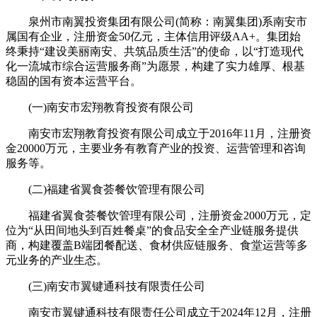
泉州市南翼投资集团有限公司(简称：南翼集团)系南安市
属国有企业，注册资金50亿元，主体信用评级AA+。集团始
终秉持“建设美丽南安、共筑品质生活”的使命，以“打造现代
化一流城市综合运营服务商”为愿景，构建了实力雄厚、根基
稳固的国有资本运营平台。
(一)南安市宏翔教育投资有限公司
南安市宏翔教育投资有限公司成立于2016年11月，注册资
金20000万元，主要业务有教育产业的投资、运营管理和咨询
服务等。
(二)福建省翼食荟餐饮管理有限公司
福建省翼食荟餐饮管理有限公司，注册资金2000万元，定
位为“从田间地头到百姓餐桌”的食品安全全产业链服务提供
商，构建覆盖B端团餐配送、食材供应链服务、食堂运营等多
元业务的产业生态。
(三)南安市翼键通科技有限责任公司
南安市翼键通科技有限责任公司成立于2024年12月，注册