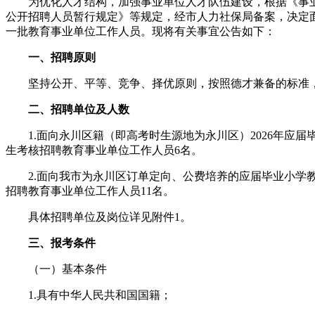
为优化人才结构，加强事业单位人才队伍建设，根据《事业
公开招聘人员暂行规定》等规定，经市人力社保局备案，决定
一批教育事业单位工作人员。现将有关事宜公告如下：
一、招聘原则
坚持公开、平等、竞争、择优原则，按照德才兼备的标准，
二、招聘单位及人数
1.面向永川区籍（即高考时生源地为永川区）2026年应届
生考核招聘教育事业单位工作人员6名。
2.面向我市为永川区订单定向、公费培养的应届毕业小学教
招聘教育事业单位工作人员11名。
具体招聘单位及岗位详见附件1。
三、报考条件
（一）基本条件
1.具有中华人民共和国国籍；