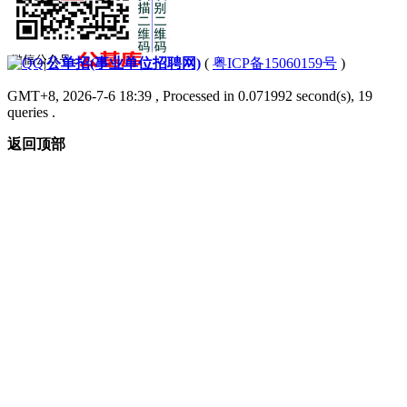
|
公单招(事业单位招聘网)
(
粤ICP备15060159号
)
GMT+8, 2026-7-6 18:39
, Processed in 0.071992 second(s), 19
queries .
返回顶部