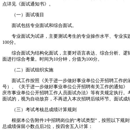
点详见《面试通知书》。
（一）面试项目
面试包括专业面试和综合面试。
专业面试为试讲，主要测试考生的专业操作水平、专业实践
100分。
综合面试为结构化面试，主要对语言表达、综合分析、逻辑
面进行综合考量。时间为10分钟，分值为100分。
（二）面试组织实施
面试工作按照《关于进一步做好事业单位公开招聘工作的通知》
号）、《关于进一步做好事业单位公开招聘有关工作的通知》（渝
庆市事业单位公开招聘工作人员面试办法》等有关规定执行。
面试的，视为自动放弃，不再进入本次招聘后续环节。面试成
（三）考试考核总成绩计算规则
根据本公告附件1中招聘岗位的“考试类型”，按照以下规则
总成绩保留小数点后2位，按四舍五入计算：