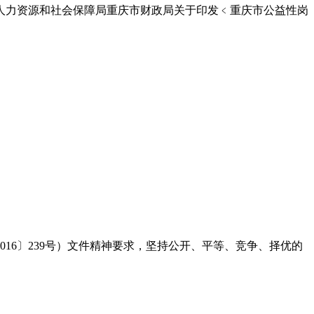
力资源和社会保障局重庆市财政局关于印发﹤重庆市公益性岗
6〕239号）文件精神要求，坚持公开、平等、竞争、择优的