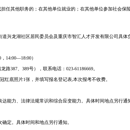
担任其他职务的；在其他单位就业的；在其他单位参加社会保
道兴龙湖社区居民委员会及重庆市智汇人才开发有限公司具体负
14:00—18:00）
、389号），联系电话：023-61186669。
红底照片1张，并填写报名登记表,本次报考不收费。
达能力、法律法规常识和综合应变能力。具体时间地点另行通
确定。具体时间和地点另行通知。