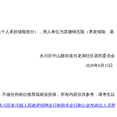
。
含个人承担保险部分），用人单位为其缴纳五险（养老保险、基
永川区中山路街道兴龙湖社区居民委员会
2026年6月15日
，不做任何岗位推荐或就业担保，所有内容仅供参考，请考生以
庆市永川区朱沱镇人民政府招聘全日制和非全日制公益性岗位人员简