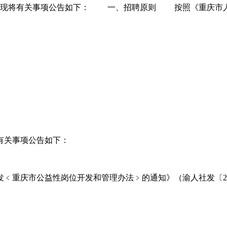
，现将有关事项公告如下： 一、招聘原则 按照《重庆市人
有关事项公告如下：
庆市公益性岗位开发和管理办法﹥的通知》（渝人社发〔201