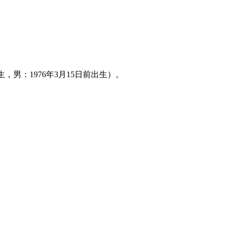
，男：1976年3月15日前出生）。