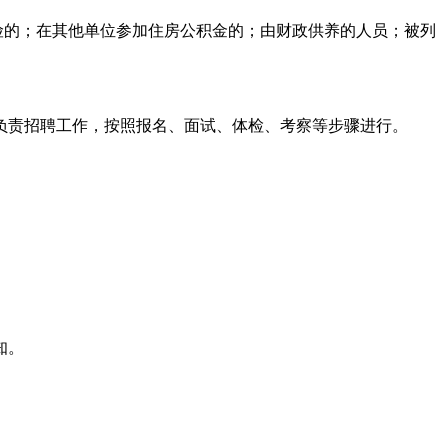
险的；在其他单位参加住房公积金的；由财政供养的人员；被列
责招聘工作，按照报名、面试、体检、考察等步骤进行。
知。