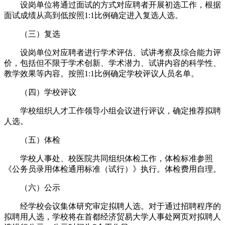
设岗单位将通过面试的方式对应聘者开展初选工作，根据
面试成绩从高到低按照1:1比例确定进入复选人选。
（三）复选
设岗单位对应聘者进行学术评估、试讲考察及综合能力评
价，包括但不限于学术创新、学术潜力、试讲内容的科学性、
教学效果等内容。按照1:1比例确定学校评议人员名单。
（四）学校评议
学校组织人才工作领导小组会议进行评议，确定推荐拟聘
人选。
（五）体检
学校人事处、校医院共同组织体检工作，体检标准参照
《公务员录用体检通用标准（试行）》执行。体检费用自理。
（六）公示
经学校会议集体研究审定拟聘人选。对于通过招聘程序的
拟聘用人选，学校将在首都经济贸易大学人事处网页对拟聘人