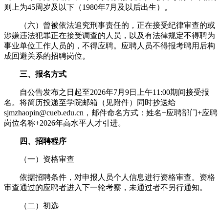
则上为45周岁及以下（1980年7月及以后出生）。
（六）曾被依法追究刑事责任的，正在接受纪律审查的或
涉嫌违法犯罪正在接受调查的人员，以及有法律规定不得聘为
事业单位工作人员的，不得应聘。应聘人员不得报考聘用后构
成回避关系的招聘岗位。
三、报名方式
自公告发布之日起至2026年7月9日上午11:00期间接受报
名。将简历投递至学院邮箱（见附件）同时抄送给
sjmzhaopin@cueb.edu.cn，邮件命名方式：姓名+应聘部门+应聘
岗位名称+2026年高水平人才引进。
四、招聘程序
（一）资格审查
依据招聘条件，对申报人员个人信息进行资格审查。资格
审查通过的应聘者进入下一轮考察，未通过者不另行通知。
（二）初选