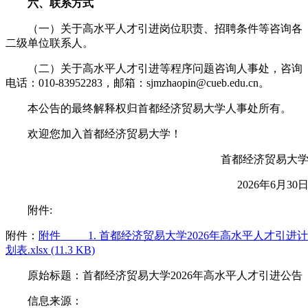
六、联系方式
（一）关于高水平人才引进岗位职责、招聘条件等咨询各
二级单位联系人。
（二）关于高水平人才引进等程序问题咨询人事处，咨询
电话：010-83952283，邮箱：sjmzhaopin@cueb.edu.cn。
本公告的最终解释权归首都经济贸易大学人事处所有。
欢迎您加入首都经济贸易大学！
首都经济贸易大
2026年6月30
附件:
附件：
附件_____1. 首都经济贸易大学2026年高水平人才引进计
划表.xlsx (11.3 KB)
原始标题：首都经济贸易大学2026年高水平人才引进公告
信息来源：