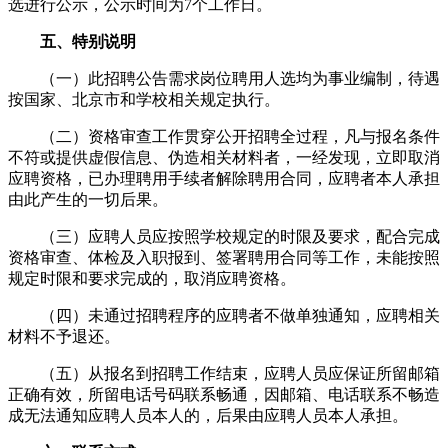
选进行公示，公示时间为7个工作日。
五、特别说明
（一）此招聘公告需求岗位聘用人选均为事业编制，待遇
按国家、北京市和学校相关规定执行。
（二）资格审查工作贯穿公开招聘全过程，凡与报名条件
不符或提供虚假信息、伪造相关材料者，一经发现，立即取消
应聘资格，已办理聘用手续者解除聘用合同，应聘者本人承担
由此产生的一切后果。
（三）应聘人员应按照学校规定的时限及要求，配合完成
资格审查、体检及入职报到、签署聘用合同等工作，未能按照
规定时限和要求完成的，取消应聘资格。
（四）未通过招聘程序的应聘者不做单独通知，应聘相关
材料不予退还。
（五）从报名到招聘工作结束，应聘人员应保证所留邮箱
正确有效，所留电话号码联系畅通，因邮箱、电话联系不畅造
成无法通知应聘人员本人的，后果由应聘人员本人承担。