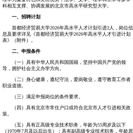
科相互支撑、协调发展的北京市高水平研究型大学。
一、招聘计划
首都经济贸易大学2026年高水平人才计划引进2人，岗位信
息及要求详见《首都经济贸易大学2026年高水平人才引进计划
表》（附件）。
二、申报条件
（一）具有中华人民共和国国籍，坚持中国共产党的领
导，拥护社会主义办学方向。
（二）身心健康，遵纪守法，爱岗敬业，遵守教育工作者
职业道德。
（三）满足申报岗位的条件要求。
（四）具有北京市常住户口或符合北京市人才引进相关政
策。
（五）具有正高级专业技术职务，年龄为55周岁及以下
（1970年7月及以后出生）；具有副高级专业技术职务，年龄原