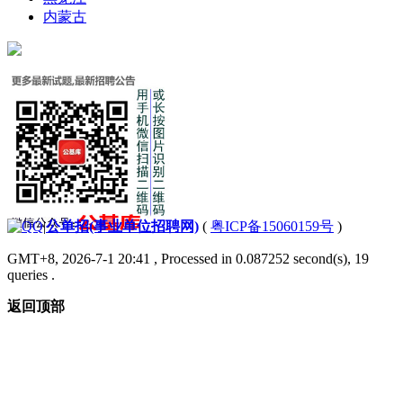
内蒙古
|
公单招(事业单位招聘网)
(
粤ICP备15060159号
)
GMT+8, 2026-7-1 20:41
, Processed in 0.087252 second(s), 19
queries .
返回顶部