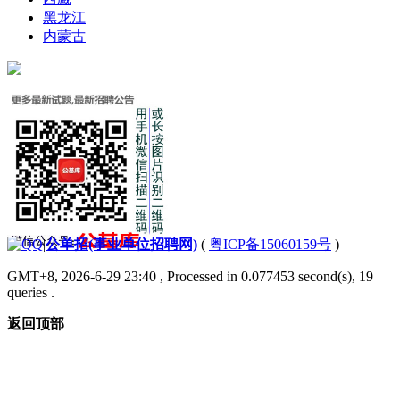
黑龙江
内蒙古
|
公单招(事业单位招聘网)
(
粤ICP备15060159号
)
GMT+8, 2026-6-29 23:40
, Processed in 0.077453 second(s), 19
queries .
返回顶部