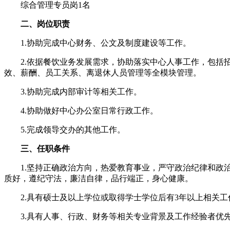
综合管理专员岗1名
二、岗位职责
1.协助完成中心财务、公文及制度建设等工作。
2.依据餐饮业务发展需求，协助落实中心人事工作，包括
效、薪酬、员工关系、离退休人员管理等全模块管理。
3.协助完成内部审计等相关工作。
4.协助做好中心办公室日常行政工作。
5.完成领导交办的其他工作。
三、任职条件
1.坚持正确政治方向，热爱教育事业，严守政治纪律和政
质好，遵纪守法，廉洁自律，品行端正，身心健康。
2.具有硕士及以上学位或取得学士学位后有3年以上相关工
3.具有人事、行政、财务等相关专业背景及工作经验者优