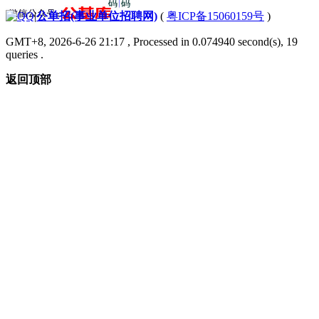
|
公单招(事业单位招聘网)
(
粤ICP备15060159号
)
GMT+8, 2026-6-26 21:17
, Processed in 0.074940 second(s), 19
queries .
返回顶部