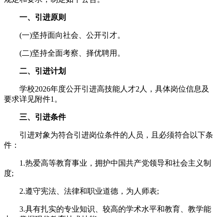
一、引进原则
(一)坚持面向社会、公开引才。
(二)坚持全面考察、择优聘用。
二、引进计划
学校2026年度公开引进高技能人才2人，具体岗位信息及
要求详见附件1。
三、引进条件
引进对象为符合引进岗位条件的人员，且必须符合以下条
件：
1.热爱高等教育事业，拥护中国共产党领导和社会主义制
度;
2.遵守宪法、法律和职业道德，为人师表;
3.具有扎实的专业知识、较高的学术水平和教育、教学能