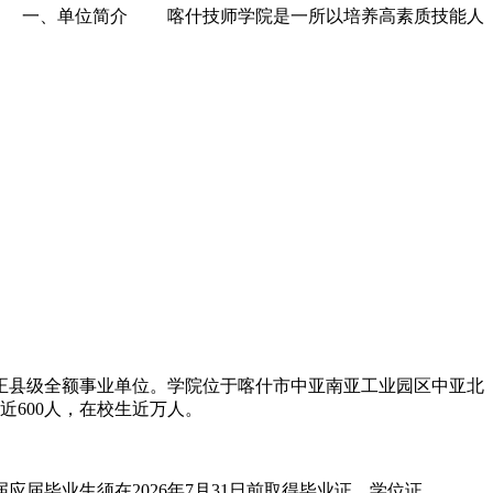
： 一、单位简介 喀什技师学院是一所以培养高素质技能人
县级全额事业单位。学院位于喀什市中亚南亚工业园区中亚北
近600人，在校生近万人。
届毕业生须在2026年7月31日前取得毕业证、学位证。