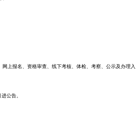
网上报名、资格审查、线下考核、体检、考察、公示及办理入
才引进公告。