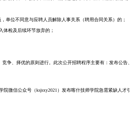
，单位不同意与应聘人员解除人事关系（聘用合同关系）的；
入体检及后续环节放弃的；
竞争、择优的原则进行。此次公开招聘程序主要有：发布公告、
喀什技师学院微信公众号（ksjsxy2021）发布喀什技师学院急需紧缺人