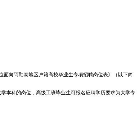
业单位面向阿勒泰地区户籍高校毕业生专项招聘岗位表》（以下简
大学本科的岗位，高级工班毕业生可报名应聘学历要求为大学专