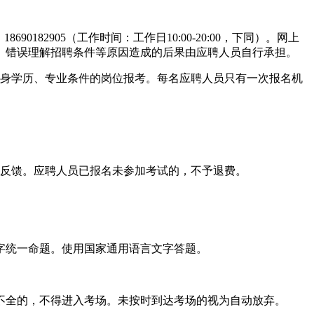
8690182905（工作时间：工作日10:00-20:00，下同）。网上
、错误理解招聘条件等原因造成的后果由应聘人员自行承担。
身学历、专业条件的岗位报考。每名应聘人员只有一次报名机
反馈。应聘人员已报名未参加考试的，不予退费。
字统一命题。使用国家通用语言文字答题。
全的，不得进入考场。未按时到达考场的视为自动放弃。