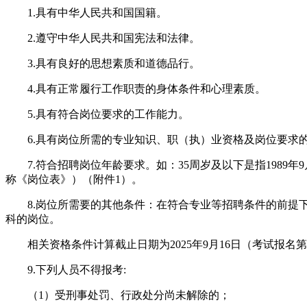
1.具有中华人民共和国国籍。
2.遵守中华人民共和国宪法和法律。
3.具有良好的思想素质和道德品行。
4.具有正常履行工作职责的身体条件和心理素质。
5.具有符合岗位要求的工作能力。
6.具有岗位所需的专业知识、职（执）业资格及岗位要求
7.符合招聘岗位年龄要求。如：35周岁及以下是指1989年
称《岗位表》）（附件1）。
8.岗位所需要的其他条件：在符合专业等招聘条件的前提下
科的岗位。
相关资格条件计算截止日期为2025年9月16日（考试报名
9.下列人员不得报考:
（1）受刑事处罚、行政处分尚未解除的；