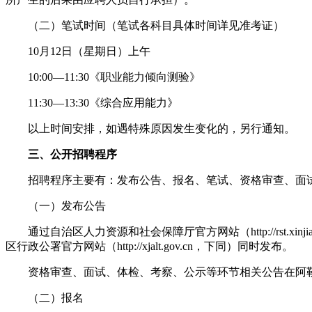
（二）笔试时间（笔试各科目具体时间详见准考证）
10月12日（星期日）上午
10:00—11:30《职业能力倾向测验》
11:30—13:30《综合应用能力》
以上时间安排，如遇特殊原因发生变化的，另行通知。
三、公开招聘程序
招聘程序主要有：发布公告、报名、笔试、资格审查、面试
（一）发布公告
通过自治区人力资源和社会保障厅官方网站（http://rst.xinjiang.g
区行政公署官方网站（http://xjalt.gov.cn，下同）同时发布。
资格审查、面试、体检、考察、公示等环节相关公告在阿勒
（二）报名