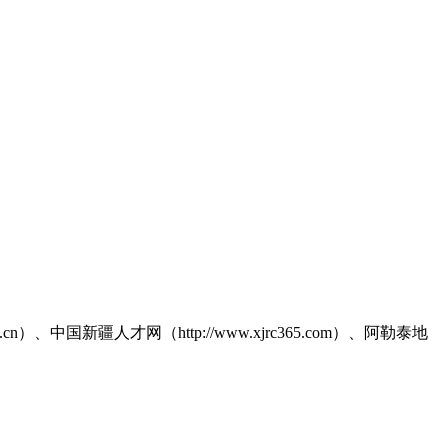
.cn）、中国新疆人才网（http://www.xjrc365.com）、阿勒泰地