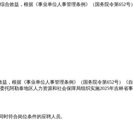
综合效益，根据《事业单位人事管理条例》（国务院令第652号
，根据《事业单位人事管理条例》（国务院令第652号）《自
障厅委托阿勒泰地区人力资源和社会保障局组织实施2025年吉林
同时符合岗位条件的应聘人员。