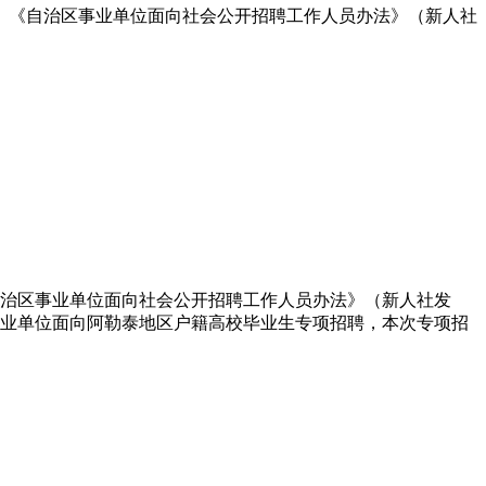
）《自治区事业单位面向社会公开招聘工作人员办法》（新人社
治区事业单位面向社会公开招聘工作人员办法》（新人社发
省事业单位面向阿勒泰地区户籍高校毕业生专项招聘，本次专项招