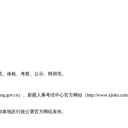
、体检、考察、公示、聘用等。
ov.cn）、新疆人事考试中心官方网站（http://www.xjrsks.com
泰地区行政公署官方网站发布。