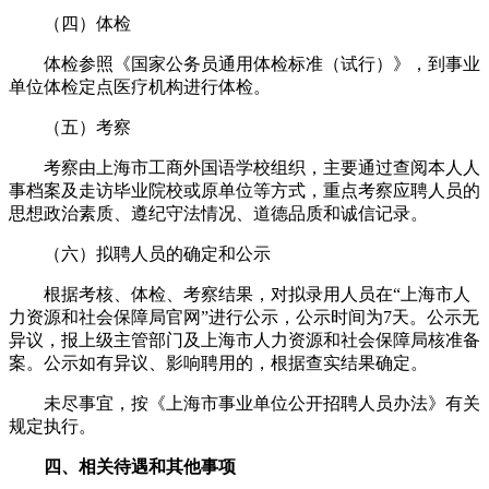
（四）体检
体检参照《国家公务员通用体检标准（试行）》，到事业
单位体检定点医疗机构进行体检。
（五）考察
考察由上海市工商外国语学校组织，主要通过查阅本人人
事档案及走访毕业院校或原单位等方式，重点考察应聘人员的
思想政治素质、遵纪守法情况、道德品质和诚信记录。
（六）拟聘人员的确定和公示
根据考核、体检、考察结果，对拟录用人员在“上海市人
力资源和社会保障局官网”进行公示，公示时间为7天。公示无
异议，报上级主管部门及上海市人力资源和社会保障局核准备
案。公示如有异议、影响聘用的，根据查实结果确定。
未尽事宜，按《上海市事业单位公开招聘人员办法》有关
规定执行。
四、相关待遇和其他事项