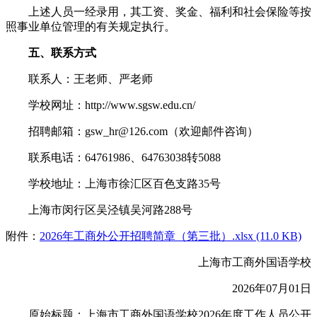
上述人员一经录用，其工资、奖金、福利和社会保险等按
照事业单位管理的有关规定执行。
五、联系方式
联系人：王老师、严老师
学校网址：http://www.sgsw.edu.cn/
招聘邮箱：gsw_hr@126.com（欢迎邮件咨询）
联系电话：64761986、64763038转5088
学校地址：上海市徐汇区百色支路35号
上海市闵行区吴泾镇吴河路288号
附件：
2026年工商外公开招聘简章（第三批）.xlsx (11.0 KB)
上海市工商外国语学校
2026年07月01日
原始标题：上海市工商外国语学校2026年度工作人员公开