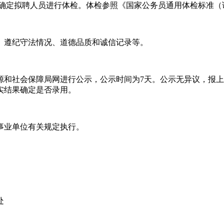
确定拟聘人员进行体检。体检参照《国家公务员通用体检标准（
遵纪守法情况、道德品质和诚信记录等。
社会保障局网进行公示，公示时间为7天。公示无异议，报上
实结果确定是否录用。
业单位有关规定执行。
处