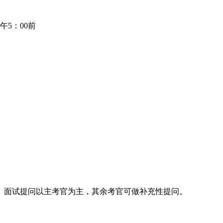
午5：00前
面试提问以主考官为主，其余考官可做补充性提问。