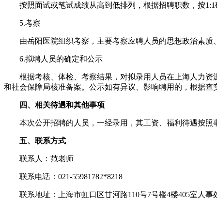
按照面试或笔试成绩从高到低排列，根据招聘职数，按1:1
5.考察
由岳阳医院组织考察，主要考察应聘人员的思想政治素质、
6.拟聘人员的确定和公示
根据考核、体检、考察结果，对拟录用人员在上海人力资源和
和社会保障局核准备案。公示如有异议、影响聘用的，根据查
四、相关待遇和其他事项
本次公开招聘的人员，一经录用，其工资、福利待遇按照事
五、联系方式
联系人：范老师
联系电话：021-55981782*8218
联系地址：上海市虹口区甘河路110号7号楼4楼405室人事