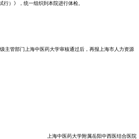
试行）》，统一组织到本院进行体检。
级主管部门上海中医药大学审核通过后，再报上海市人力资源
上海中医药大学附属岳阳中西医结合医院