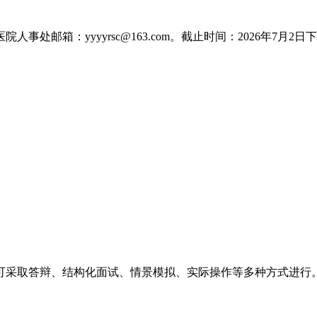
：yyyyrsc@163.com。截止时间：2026年7月2日下
采取答辩、结构化面试、情景模拟、实际操作等多种方式进行。