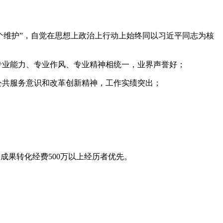
个维护”，自觉在思想上政治上行动上始终同以习近平同志为核
专业能力、专业作风、专业精神相统一，业界声誉好；
公共服务意识和改革创新精神，工作实绩突出；
成果转化经费500万以上经历者优先。