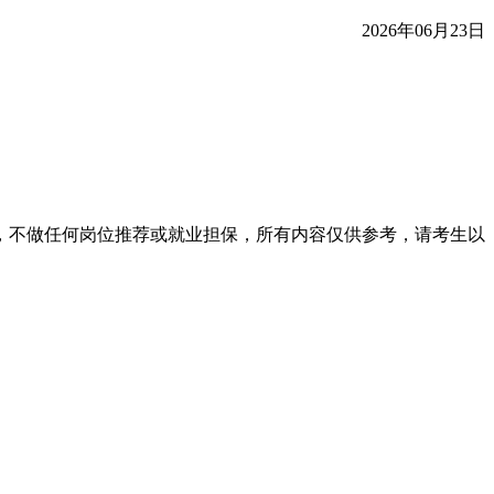
2026年06月23日
，不做任何岗位推荐或就业担保，所有内容仅供参考，请考生以