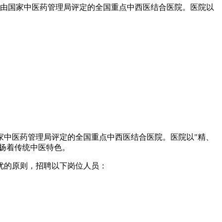
，由国家中医药管理局评定的全国重点中西医结合医院。医院以
家中医药管理局评定的全国重点中西医结合医院。医院以"精、
发扬着传统中医特色。
优的原则，招聘以下岗位人员：