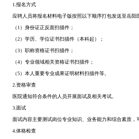
1.报名方式
应聘人员将报名材料电子版按照以下顺序打包发送至岳阳医院人事处邮箱
（1）身份证正反面扫描件；
（2）学历、学位证书扫描件（本科起）；
（3）职称资格证书扫描件；
（4）专业领域相关资格证书扫描件；
（5）本人重要专业成果证明材料扫描件等。
2.资格审查
医院通知符合条件的人员开展面试及相关考试。
3.面试
面试内容主要测试岗位专业知识、业务能力和综合素质，可
4.体格检查