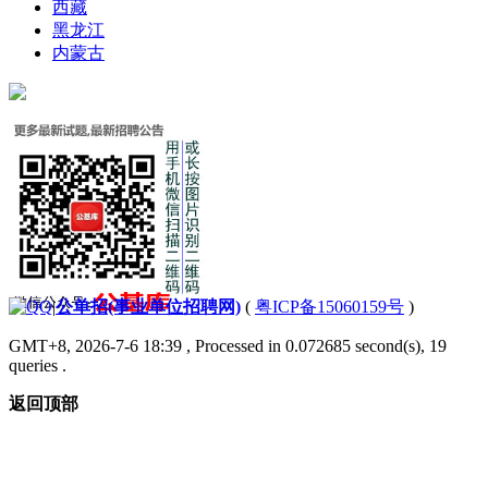
西藏
黑龙江
内蒙古
|
公单招(事业单位招聘网)
(
粤ICP备15060159号
)
GMT+8, 2026-7-6 18:39
, Processed in 0.072685 second(s), 19
queries .
返回顶部