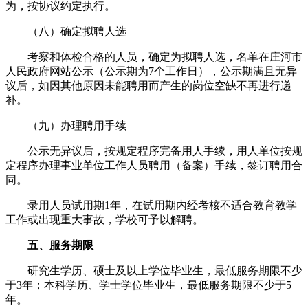
为，按协议约定执行。
（八）确定拟聘人选
考察和体检合格的人员，确定为拟聘人选，名单在庄河市
人民政府网站公示（公示期为7个工作日），公示期满且无异
议后，如因其他原因未能聘用而产生的岗位空缺不再进行递
补。
（九）办理聘用手续
公示无异议后，按规定程序完备用人手续，用人单位按规
定程序办理事业单位工作人员聘用（备案）手续，签订聘用合
同。
录用人员试用期1年，在试用期内经考核不适合教育教学
工作或出现重大事故，学校可予以解聘。
五、服务期限
研究生学历、硕士及以上学位毕业生，最低服务期限不少
于3年；本科学历、学士学位毕业生，最低服务期限不少于5
年。