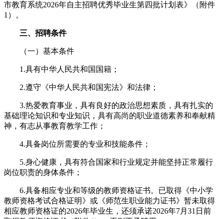
市教育系统2026年自主招聘优秀毕业生第四批计划表》（附件
1）。
三、招聘条件
（一）基本条件
1.具有中华人民共和国国籍；
2.遵守《中华人民共和国宪法》和法律；
3.热爱教育事业，具有良好的政治思想素质，具有扎实的
基础理论知识和专业知识，具有高尚的职业道德素养和奉献精
神，有志从事教育教学工作；
4.具备岗位所需要的专业和技能条件；
5.身心健康，具有符合国家和行业规定并能坚持正常履行
岗位职责的身体条件；
6.具备相应专业和等级的教师资格证书。已取得《中小学
教师资格考试合格证明》或《师范生职业能力证书》暂未取得
相应教师资格证的2026年毕业生，还须承诺2026年7月31日前