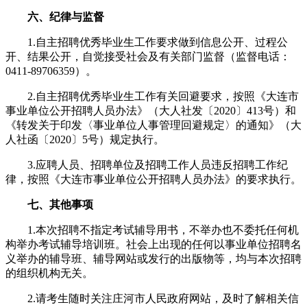
六、纪律与监督
1.自主招聘优秀毕业生工作要求做到信息公开、过程公
开、结果公开，自觉接受社会及有关部门监督（监督电话：
0411-89706359）。
2.自主招聘优秀毕业生工作有关回避要求，按照《大连市
事业单位公开招聘人员办法》（大人社发〔2020〕413号）和
《转发关于印发〈事业单位人事管理回避规定〉的通知》（大
人社函〔2020〕5号）规定执行。
3.应聘人员、招聘单位及招聘工作人员违反招聘工作纪
律，按照《大连市事业单位公开招聘人员办法》的要求执行。
七、其他事项
1.本次招聘不指定考试辅导用书，不举办也不委托任何机
构举办考试辅导培训班。社会上出现的任何以事业单位招聘名
义举办的辅导班、辅导网站或发行的出版物等，均与本次招聘
的组织机构无关。
2.请考生随时关注庄河市人民政府网站，及时了解相关信