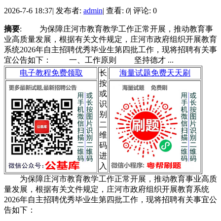
2026-7-6 18:37
|
发布者:
admin
|
查看:
0
|
评论: 0
摘要
: 为保障庄河市教育教学工作正常开展，推动教育事
业高质量发展，根据有关文件规定，庄河市政府组织开展教育
系统2026年自主招聘优秀毕业生第四批工作，现将招聘有关事
宜公告如下： 一、工作原则 坚持德才 ...
电子教程免费领取
长
海量试题免费天天刷
按
或
识
别
二
维
码
进
入
为保障庄河市教育教学工作正常开展，推动教育事业高质
量发展，根据有关文件规定，庄河市政府组织开展教育系统
2026年自主招聘优秀毕业生第四批工作，现将招聘有关事宜公
告如下：