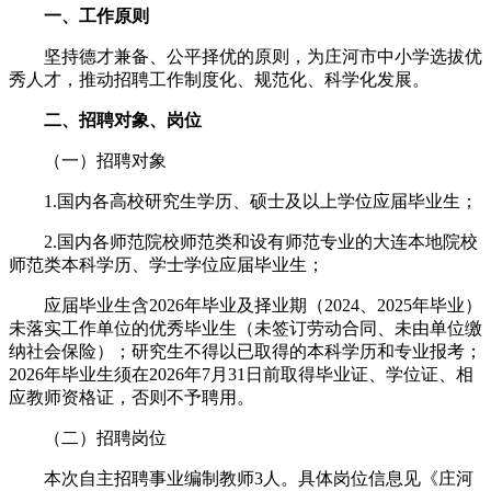
一、工作原则
坚持德才兼备、公平择优的原则，为庄河市中小学选拔优
秀人才，推动招聘工作制度化、规范化、科学化发展。
二、招聘对象、岗位
（一）招聘对象
1.国内各高校研究生学历、硕士及以上学位应届毕业生；
2.国内各师范院校师范类和设有师范专业的大连本地院校
师范类本科学历、学士学位应届毕业生；
应届毕业生含2026年毕业及择业期（2024、2025年毕业）
未落实工作单位的优秀毕业生（未签订劳动合同、未由单位缴
纳社会保险）；研究生不得以已取得的本科学历和专业报考；
2026年毕业生须在2026年7月31日前取得毕业证、学位证、相
应教师资格证，否则不予聘用。
（二）招聘岗位
本次自主招聘事业编制教师3人。具体岗位信息见《庄河