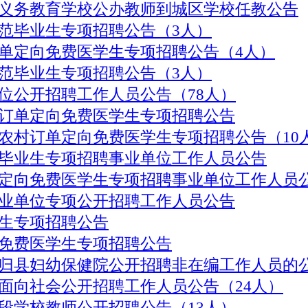
乡镇义务教育学校公办教师到城区学校任教公告
师范毕业生专项招聘公告（3人）
订单定向免费医学生专项招聘公告（4人）
师范毕业生专项招聘公告（3人）
单位公开招聘工作人员公告（78人）
村订单定向免费医学生专项招聘公告
向农村订单定向免费医学生专项招聘公告（10
范毕业生专项招聘事业单位工作人员公告
订单定向免费医学生专项招聘事业单位工作人员
事业单位专项公开招聘工作人员公告
业生专项招聘公告
向免费医学生专项招聘公告
秭归县妇幼保健院公开招聘非在编工作人员的
位面向社会公开招聘工作人员公告（24人）
阶段学校教师公开招聘公告（13人）