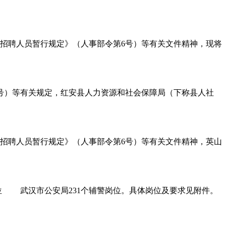
聘人员暂行规定》（人事部令第6号）等有关文件精神，现将
）等有关规定，红安县人力资源和社会保障局（下称县人社
聘人员暂行规定》（人事部令第6号）等有关文件精神，英山
武汉市公安局231个辅警岗位。具体岗位及要求见附件。