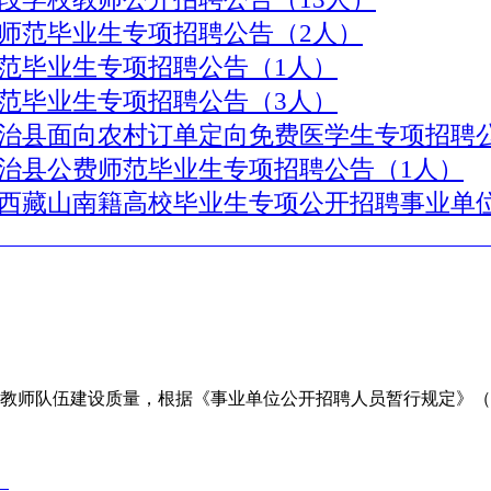
费师范毕业生专项招聘公告（2人）
师范毕业生专项招聘公告（1人）
师范毕业生专项招聘公告（3人）
自治县面向农村订单定向免费医学生专项招聘
自治县公费师范毕业生专项招聘公告（1人）
向西藏山南籍高校毕业生专项公开招聘事业单位工作
师队伍建设质量，根据《事业单位公开招聘人员暂行规定》（人
）