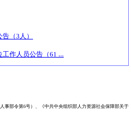
公告（3人）
人员公告（61 ...
事部令第6号）、《中共中央组织部人力资源社会保障部关于