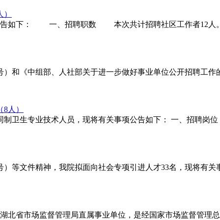
人）
如下： 一、招聘职数 本次共计招聘社区工作者12人。其中
）和《中组部、人社部关于进一步做好事业单位公开招聘工作的通
（8人）
同制卫生专业技术人员，现将有关事项公告如下： 一、招聘岗位 
号）等文件精神，我院拟面向社会专项引进人才33名，现将有关
湖北省市场监督管理局直属事业单位，是经国家市场监督管理总