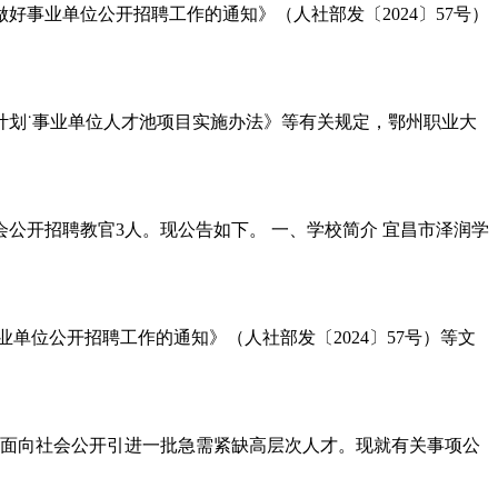
事业单位公开招聘工作的通知》（人社部发〔2024〕57号）
划˙事业单位人才池项目实施办法》等有关规定，鄂州职业大
会公开招聘教官3人。现公告如下。 一、学校简介 宜昌市泽润学
单位公开招聘工作的通知》（人社部发〔2024〕57号）等文
面向社会公开引进一批急需紧缺高层次人才。现就有关事项公