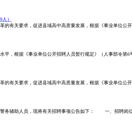
9人）
的有关要求，促进县域高中高质量发展，根据《事业单位公开招
平，根据《事业单位公开招聘人员暂行规定》（人事部令第6号
的有关要求，促进县域高中高质量发展，根据《事业单位公开招
务辅助人员，现将有关招聘事项公告如下： 一、招聘岗位 